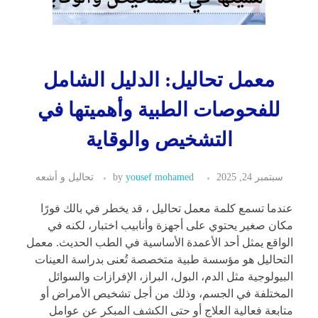
معمل تحاليل: الدليل الشامل
للفحوصات الطبية وأهميتها في
التشخيص والوقاية
سبتمبر 24, 2025
yousef mohamed
by
تحاليل و أشعه
عندما تسمع كلمة معمل تحاليل ، قد يخطر في بالك فورًا
مكان صغير يحتوي على أجهزة وأنابيب اختبار، لكنه في
الواقع يمثل أحد الأعمدة الأساسية في الطب الحديث. معمل
التحاليل هو مؤسسة طبية متخصصة تُعنى بدراسة العينات
البيولوجية مثل الدم، البول، البراز، الإفرازات والسوائل
المختلفة في الجسم، وذلك من أجل تشخيص الأمراض أو
متابعة فعالية العلاج أو حتى الكشف المبكر عن عوامل