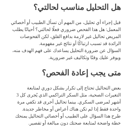
هل التحليل مناسب لحالتي؟
قبل إجراء أي تحليل، من المهم أن تسأل الطبيب أو أخصائي
المعمل: هل هذا الفحص ضروري فعلًا لحالتي؟ أحيانًا يطلب
المريض تحاليل غير لازمة بدافع القلق، لكن الفحوصات
الزائدة قد تسبب ارتباكًا أو نتائج غير مفهومة.
السؤال عن ضرورة التحليل يساعدك على فهم الهدف منه،
ويوفر عليك وقتًا وتكاليف غير ضرورية.
متى يجب إعادة الفحص؟
بعض التحاليل تحتاج إلى تكرار بشكل دوري لمتابعة
التغيرات الصحية، مثل السكر التراكمي الذي يُجرى كل 3
أشهر لمرضى السكري. بينما تحاليل أخرى قد تكفي مرة
واحدة فقط إذا لم تكن هناك أعراض أو مخاطر جديدة.
طرح هذا السؤال على الطبيب أو أخصائي التحاليل يمنحك
خطة واضحة لمتابعة صحتك دون مبالغة أو تقصير.