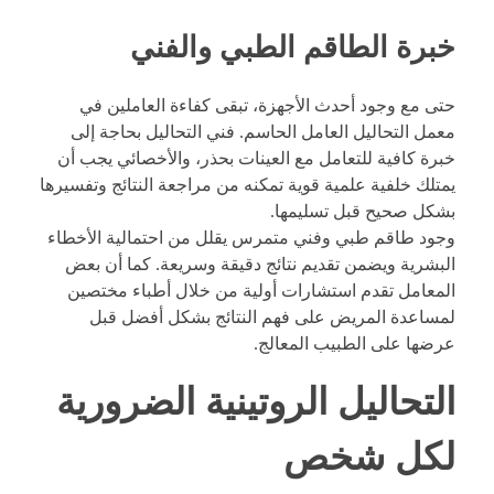
خبرة الطاقم الطبي والفني
حتى مع وجود أحدث الأجهزة، تبقى كفاءة العاملين في
معمل التحاليل العامل الحاسم. فني التحاليل بحاجة إلى
خبرة كافية للتعامل مع العينات بحذر، والأخصائي يجب أن
يمتلك خلفية علمية قوية تمكنه من مراجعة النتائج وتفسيرها
بشكل صحيح قبل تسليمها.
وجود طاقم طبي وفني متمرس يقلل من احتمالية الأخطاء
البشرية ويضمن تقديم نتائج دقيقة وسريعة. كما أن بعض
المعامل تقدم استشارات أولية من خلال أطباء مختصين
لمساعدة المريض على فهم النتائج بشكل أفضل قبل
عرضها على الطبيب المعالج.
التحاليل الروتينية الضرورية
لكل شخص