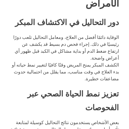
الأمراض
دور التحاليل في الاكتشاف المبكر
الوقاية دائمًا أفضل من العلاج، ومعامل التحاليل تلعب دورًا
رئيسيًا في ذلك. إجراء فحص دم بسيط قد يكشف عن
ارتفاع ضغط الدم أو بداية مشاكل في الكبد قبل ظهور أي
أعراض واضحة.
الكشف المبكر يمنح المريض وقتًا كافيًا لتغيير نمط حياته أو
بدء العلاج في وقت مناسب، مما يقلل من احتمالية حدوث
مضاعفات خطيرة.
تعزيز نمط الحياة الصحي عبر
الفحوصات
بعض الأشخاص يستخدمون نتائج التحاليل كوسيلة لمتابعة