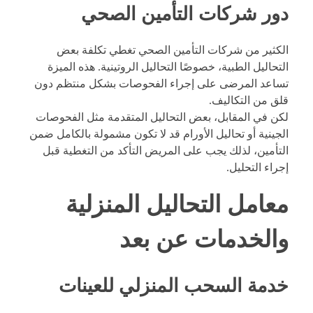
دور شركات التأمين الصحي
الكثير من شركات التأمين الصحي تغطي تكلفة بعض
التحاليل الطبية، خصوصًا التحاليل الروتينية. هذه الميزة
تساعد المرضى على إجراء الفحوصات بشكل منتظم دون
قلق من التكاليف.
لكن في المقابل، بعض التحاليل المتقدمة مثل الفحوصات
الجينية أو تحاليل الأورام قد لا تكون مشمولة بالكامل ضمن
التأمين، لذلك يجب على المريض التأكد من التغطية قبل
إجراء التحليل.
معامل التحاليل المنزلية
والخدمات عن بعد
خدمة السحب المنزلي للعينات