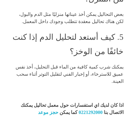
بعض التحاليل يمكن أخذ عيناتها منزليًا مثل الدم والبول،
لكن هناك تحاليل معقدة تتطلب وجودك داخل المعمل.
5. كيف أستعد لتحليل الدم إذا كنت
خائفًا من الوخز؟
يمكنك شرب كمية كافية من الماء قبل التحليل، أخذ نفس
عميق للاسترخاء، أو إخبار الفني لتقليل التوتر أثناء سحب
العينة.
اذا كان لديك اي استفسارات حول معمل تحاليل يمكنك
الاتصال بنا
0221292000
كما يمكن
حجز موعد