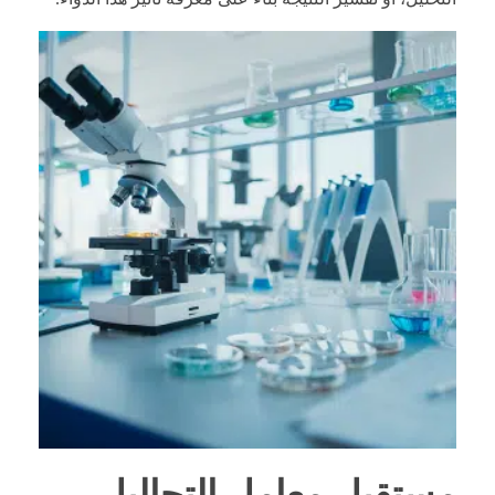
مستقبل معامل التحاليل