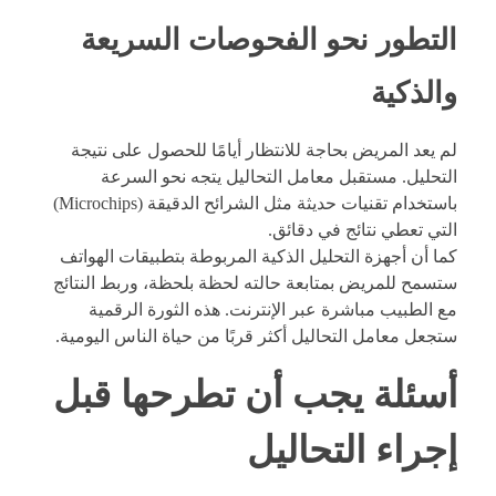
التطور نحو الفحوصات السريعة
والذكية
لم يعد المريض بحاجة للانتظار أيامًا للحصول على نتيجة
التحليل. مستقبل معامل التحاليل يتجه نحو السرعة
باستخدام تقنيات حديثة مثل الشرائح الدقيقة (Microchips)
التي تعطي نتائج في دقائق.
كما أن أجهزة التحليل الذكية المربوطة بتطبيقات الهواتف
ستسمح للمريض بمتابعة حالته لحظة بلحظة، وربط النتائج
مع الطبيب مباشرة عبر الإنترنت. هذه الثورة الرقمية
ستجعل معامل التحاليل أكثر قربًا من حياة الناس اليومية.
أسئلة يجب أن تطرحها قبل
إجراء التحاليل