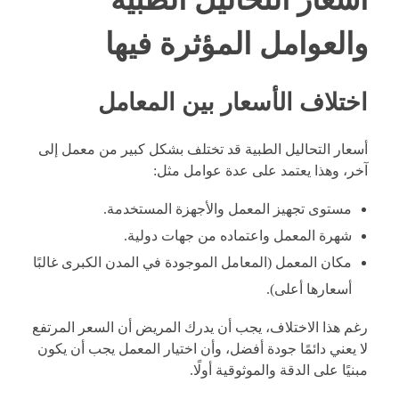
والعوامل المؤثرة فيها
اختلاف الأسعار بين المعامل
أسعار التحاليل الطبية قد تختلف بشكل كبير من معمل إلى
آخر، وهذا يعتمد على عدة عوامل مثل:
مستوى تجهيز المعمل والأجهزة المستخدمة.
شهرة المعمل واعتماده من جهات دولية.
مكان المعمل (المعامل الموجودة في المدن الكبرى غالبًا
أسعارها أعلى).
رغم هذا الاختلاف، يجب أن يدرك المريض أن السعر المرتفع
لا يعني دائمًا جودة أفضل، وأن اختيار المعمل يجب أن يكون
مبنيًا على الدقة والموثوقية أولًا.