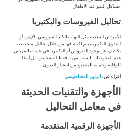
مشاكل النمو عند الأطفال.
تحاليل الفيروسات والبكتيريا
الأمراض المعدية مثل التهاب الكبد الفيروسي، الإيدز، أو
العدوى البكتيرية يتم اكتشافها من خلال تحاليل متخصصة
تكشف عن وجود الفيروس أو البكتيريا في عينات المريض.
هذه الفحوصات ليست مهمة فقط للتشخيص، بل أيضًا
للوقاية وحماية المجتمع من انتشار العدوى.
اقراء عن:
الرنين المغناطيسي
الأجهزة والتقنيات الحديثة
في معامل التحاليل
الأجهزة الرقمية المتقدمة