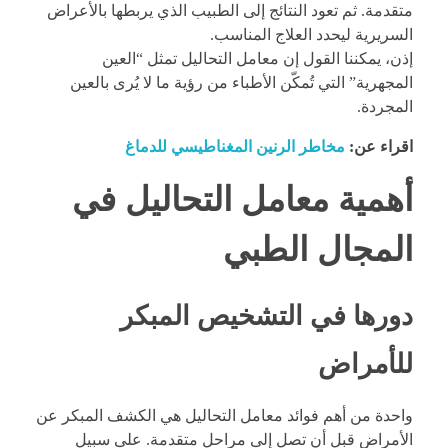
متقدمة. ثم تعود النتائج إلى الطبيب الذي يربطها بالأعراض
السريرية ليحدد العلاج المناسب.
إذن، يمكننا القول إن معامل التحاليل تمثل “العين
المجهرية” التي تُمكّن الأطباء من رؤية ما لا يُرى بالعين
المجردة.
اقراء عن:
مخاطر الرنين المغناطيسي للدماغ
أهمية معامل التحاليل في
المجال الطبي
دورها في التشخيص المبكر
للأمراض
واحدة من أهم فوائد معامل التحاليل هي الكشف المبكر عن
الأمراض قبل أن تصل إلى مراحل متقدمة. على سبيل