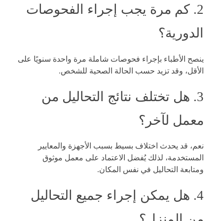
2. كم مرة يجب إجراء الفحوصات
الدورية؟
ينصح الأطباء بإجراء فحوصات شاملة مرة واحدة سنويًا على
الأقل، وقد تزيد حسب الحالة الصحية للشخص.
3. هل تختلف نتائج التحاليل من
معمل لآخر؟
نعم، قد يحدث اختلاف بسيط بسبب الأجهزة والمعايير
المستخدمة، لذلك يُفضل الاعتماد على معمل موثوق
ومتابعة التحاليل في نفس المكان.
4. هل يمكن إجراء جميع التحاليل
من المنزل؟