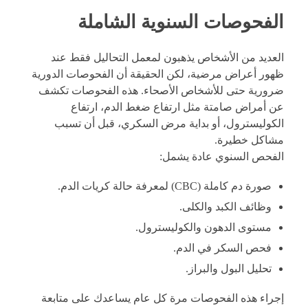
الفحوصات السنوية الشاملة
العديد من الأشخاص يذهبون لمعمل التحاليل فقط عند
ظهور أعراض مرضية، لكن الحقيقة أن الفحوصات الدورية
ضرورية حتى للأشخاص الأصحاء. هذه الفحوصات تكشف
عن أمراض صامتة مثل ارتفاع ضغط الدم، ارتفاع
الكوليسترول، أو بداية مرض السكري، قبل أن تسبب
مشاكل خطيرة.
الفحص السنوي عادة يشمل:
صورة دم كاملة (CBC) لمعرفة حالة كريات الدم.
وظائف الكبد والكلى.
مستوى الدهون والكوليسترول.
فحص السكر في الدم.
تحليل البول والبراز.
إجراء هذه الفحوصات مرة كل عام يساعدك على متابعة