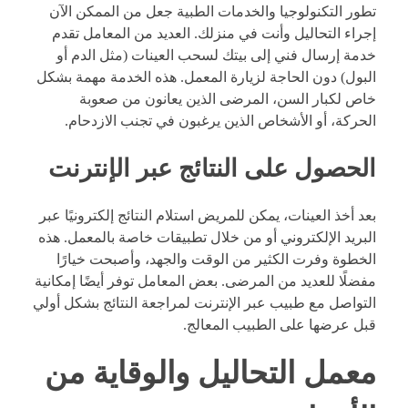
تطور التكنولوجيا والخدمات الطبية جعل من الممكن الآن
إجراء التحاليل وأنت في منزلك. العديد من المعامل تقدم
خدمة إرسال فني إلى بيتك لسحب العينات (مثل الدم أو
البول) دون الحاجة لزيارة المعمل. هذه الخدمة مهمة بشكل
خاص لكبار السن، المرضى الذين يعانون من صعوبة
الحركة، أو الأشخاص الذين يرغبون في تجنب الازدحام.
الحصول على النتائج عبر الإنترنت
بعد أخذ العينات، يمكن للمريض استلام النتائج إلكترونيًا عبر
البريد الإلكتروني أو من خلال تطبيقات خاصة بالمعمل. هذه
الخطوة وفرت الكثير من الوقت والجهد، وأصبحت خيارًا
مفضلًا للعديد من المرضى. بعض المعامل توفر أيضًا إمكانية
التواصل مع طبيب عبر الإنترنت لمراجعة النتائج بشكل أولي
قبل عرضها على الطبيب المعالج.
معمل التحاليل والوقاية من