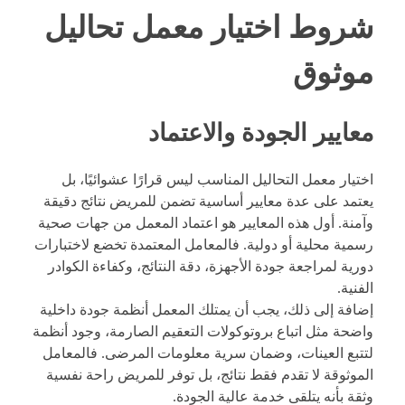
شروط اختيار معمل تحاليل
موثوق
معايير الجودة والاعتماد
اختيار معمل التحاليل المناسب ليس قرارًا عشوائيًا، بل
يعتمد على عدة معايير أساسية تضمن للمريض نتائج دقيقة
وآمنة. أول هذه المعايير هو اعتماد المعمل من جهات صحية
رسمية محلية أو دولية. فالمعامل المعتمدة تخضع لاختبارات
دورية لمراجعة جودة الأجهزة، دقة النتائج، وكفاءة الكوادر
الفنية.
إضافة إلى ذلك، يجب أن يمتلك المعمل أنظمة جودة داخلية
واضحة مثل اتباع بروتوكولات التعقيم الصارمة، وجود أنظمة
لتتبع العينات، وضمان سرية معلومات المرضى. فالمعامل
الموثوقة لا تقدم فقط نتائج، بل توفر للمريض راحة نفسية
وثقة بأنه يتلقى خدمة عالية الجودة.