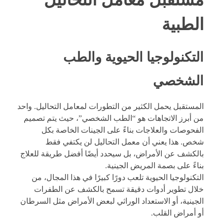
الطبية
التكنولوجيا الحيوية والطب
الشخصي
المستقبل يحمل الكثير من التطورات لمعامل التحاليل. واحد
من أبرز الاتجاهات هو “الطب الشخصي”، حيث يتم تصميم
الفحوصات والعلاجات بناءً على الجينات الخاصة بكل
شخص. هذا يعني أن معمل التحاليل لن يكتفي فقط
بالكشف عن الأمراض، بل سيحدد أيضًا أفضل طريقة للعلاج
بناءً على بصمة المريض الجينية.
التكنولوجيا الحيوية تلعب دورًا كبيرًا في هذا المجال، من
خلال تطوير أدوات دقيقة تسمح بالكشف عن الطفرات
الجينية، أو الاستعداد الوراثي لبعض الأمراض مثل السرطان
أو أمراض القلب.