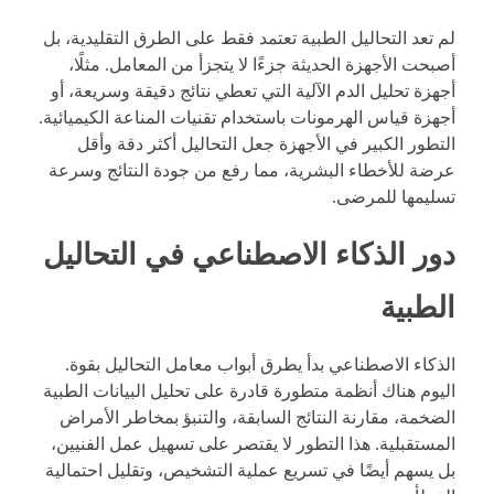
لم تعد التحاليل الطبية تعتمد فقط على الطرق التقليدية، بل
أصبحت الأجهزة الحديثة جزءًا لا يتجزأ من المعامل. مثلًا،
أجهزة تحليل الدم الآلية التي تعطي نتائج دقيقة وسريعة، أو
أجهزة قياس الهرمونات باستخدام تقنيات المناعة الكيميائية.
التطور الكبير في الأجهزة جعل التحاليل أكثر دقة وأقل
عرضة للأخطاء البشرية، مما رفع من جودة النتائج وسرعة
تسليمها للمرضى.
دور الذكاء الاصطناعي في التحاليل
الطبية
الذكاء الاصطناعي بدأ يطرق أبواب معامل التحاليل بقوة.
اليوم هناك أنظمة متطورة قادرة على تحليل البيانات الطبية
الضخمة، مقارنة النتائج السابقة، والتنبؤ بمخاطر الأمراض
المستقبلية. هذا التطور لا يقتصر على تسهيل عمل الفنيين،
بل يسهم أيضًا في تسريع عملية التشخيص، وتقليل احتمالية