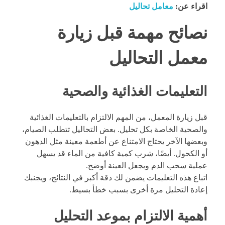
اقراء عن:
معامل تحاليل
نصائح مهمة قبل زيارة
معمل التحاليل
التعليمات الغذائية والصحية
قبل زيارة المعمل، من المهم الالتزام بالتعليمات الغذائية
والصحية الخاصة بكل تحليل. بعض التحاليل تتطلب الصيام،
وبعضها الآخر يحتاج الامتناع عن أطعمة معينة مثل الدهون
أو الكحول. أيضًا، شرب كمية كافية من الماء قد يسهل
عملية سحب الدم ويجعل العينة أوضح.
اتباع هذه التعليمات يضمن لك دقة أكبر في النتائج، ويجنبك
إعادة التحليل مرة أخرى بسبب خطأ بسيط.
أهمية الالتزام بموعد التحليل