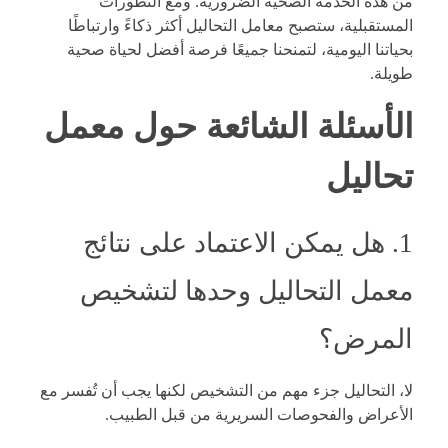
من هذه الخدمة الصحية الضرورية. ومع التطورات
المستقبلية، ستصبح معامل التحاليل أكثر ذكاءً وارتباطًا
بحياتنا اليومية، لتمنحنا جميعًا فرصة أفضل لحياة صحية
طويلة.
الأسئلة الشائعة حول معمل
تحاليل
1. هل يمكن الاعتماد على نتائج
معمل التحاليل وحدها لتشخيص
المرض؟
لا، التحاليل جزء مهم من التشخيص لكنها يجب أن تُفسر مع
الأعراض والفحوصات السريرية من قبل الطبيب.