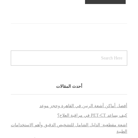
أحدث المقالات
أفضل أماكن أشعة الرنين في القاهرة وحجز موعد
كيف يساعد PET‑CT في مراقبة العلاج؟
اشعة مقطعية: الدليل الشامل للتشخيص الدقيق وأهم الاستخدامات
الطبية