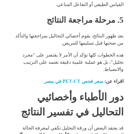
القياس الطيفي أو التفاعل المناعي.
5. مرحلة مراجعة النتائج
بعد ظهور النتائج، يقوم أخصائي التحاليل بمراجعتها والتأكد
من صحتها قبل تسليمها للمريض.
هذه الخطوات كلها تؤكد أن الأمر لا يقتصر على “مجرد
تحليل”، بل هو عملية علمية دقيقة تعتمد على الترتيب
والانضباط.
اقراء عن:
سعر فحص PET‑CT في مصر
دور الأطباء وأخصائيي
التحاليل في تفسير النتائج
قد يعتقد البعض أن ورقة التحليل تكفي لمعرفة الحالة