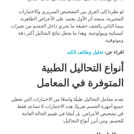
لو نظرنا إلى الفرق بين التشخيص السريري والاختبارات
المخبرية، سنجد أن الأول يعتمد على الأعراض الظاهرة،
بينما الثاني يكشف حقيقة ما يجري داخل الجسم من تغيرات
كيميائية وبيولوجية. وهذا ما يجعل نتائج التحاليل أكثر دقة
وموثوقية.
اقراء عن:
تحليل وظائف الكبد
أنواع التحاليل الطبية
المتوفرة في المعامل
تقدم معامل التحاليل طيفًا واسعًا من الاختبارات التي تغطي
جميع أجهزة الجسم تقريبًا. هذه الاختبارات لا تساعد فقط
في تشخيص الأمراض، بل أيضًا في تقييم الحالة العامة
للجسم. ومن أبرز أنواع التحاليل: