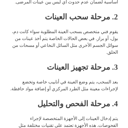
أساسية لضمان عدم حدوث أي لبس بين عينات المرضى.
2. مرحلة سحب العينات
يقوم فني متخصص بسحب العينة المطلوبة سواء كانت دم،
بول، أو براز. في بعض الحالات الخاصة يتم أخذ عينات من
سوائل الجسم الأخرى مثل السائل النخاعي أو مسحات من
الحلق.
3. مرحلة تجهيز العينات
بعد السحب، يتم وضع العينة في أنابيب خاصة وتخضع
لإجراءات معينة مثل الطرد المركزي أو إضافة مواد حافظة.
4. مرحلة الفحص والتحليل
يتم إدخال العينات إلى الأجهزة المتخصصة لإجراء
الفحوصات. هذه الأجهزة تعتمد على تقنيات مختلفة مثل