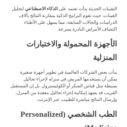
التقنيات الحديثة بدأت تعتمد على
الذكاء الاصطناعي
لتحليل
العينات، حيث تقوم البرامج الذكية بمقارنة النتائج بآلاف
الدراسات والحالات السابقة، مما يسهل على الأطباء
اكتشاف الأمراض النادرة بسرعة.
الأجهزة المحمولة والاختبارات
المنزلية
بدأت بعض الشركات العالمية في تطوير أجهزة صغيرة
يمكن أن يستخدمها المريض في منزله لإجراء تحاليل
بسيطة مثل قياس السكر أو الكوليسترول. بل إن المستقبل
القريب قد يشهد إمكانية إجراء تحاليل معقدة من المنزل،
وإرسال النتائج مباشرة للطبيب عبر الإنترنت.
الطب الشخصي (Personalized