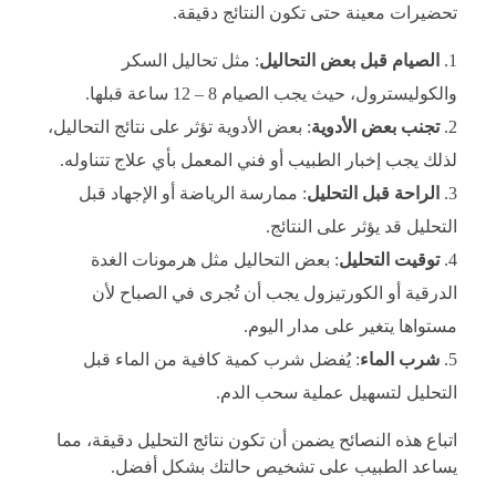
تحضيرات معينة حتى تكون النتائج دقيقة.
الصيام قبل بعض التحاليل
: مثل تحاليل السكر
والكوليسترول، حيث يجب الصيام 8 – 12 ساعة قبلها.
تجنب بعض الأدوية
: بعض الأدوية تؤثر على نتائج التحاليل،
لذلك يجب إخبار الطبيب أو فني المعمل بأي علاج تتناوله.
الراحة قبل التحليل
: ممارسة الرياضة أو الإجهاد قبل
التحليل قد يؤثر على النتائج.
توقيت التحليل
: بعض التحاليل مثل هرمونات الغدة
الدرقية أو الكورتيزول يجب أن تُجرى في الصباح لأن
مستواها يتغير على مدار اليوم.
شرب الماء
: يُفضل شرب كمية كافية من الماء قبل
التحليل لتسهيل عملية سحب الدم.
اتباع هذه النصائح يضمن أن تكون نتائج التحليل دقيقة، مما
يساعد الطبيب على تشخيص حالتك بشكل أفضل.