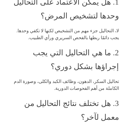
1. هل يمكن الاعتماد على التحاليل
وحدها لتشخيص المرض؟
لا، التحاليل جزء مهم من التشخيص لكنها لا تكفي وحدها.
يجب دائمًا ربطها بالفحص السريري ورأي الطبيب.
2. ما هي التحاليل التي يجب
إجراؤها بشكل دوري؟
تحاليل السكر، الدهون، وظائف الكبد والكلى، وصورة الدم
الكاملة من أهم الفحوصات الدورية.
3. هل تختلف نتائج التحاليل من
معمل لآخر؟