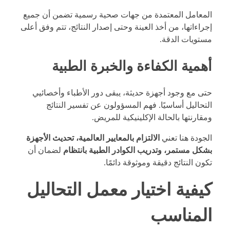
المعامل المعتمدة من جهات صحية رسمية تضمن أن جميع
إجراءاتها، من أخذ العينة وحتى إصدار النتائج، تتم وفق أعلى
مستويات الدقة.
أهمية الكفاءة والخبرة الطبية
حتى مع وجود أجهزة حديثة، يبقى دور الأطباء وأخصائيي
التحاليل أساسيًا. فهم المسؤولون عن تفسير النتائج
ومقارنتها بالحالة الإكلينيكية للمريض.
الجودة هنا تعني
الالتزام بالمعايير العالمية، تحديث الأجهزة
بشكل مستمر، وتدريب الكوادر الطبية بانتظام
لضمان أن
تكون النتائج دقيقة وموثوقة دائمًا.
كيفية اختيار معمل التحاليل
المناسب