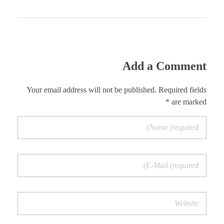
Add a Comment
Your email address will not be published. Required fields
are marked *