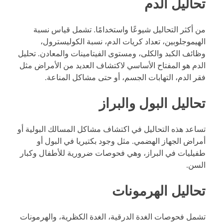
تحاليل الدم
من أكثر التحاليل شيوعًا واستخدامًا. تشمل قياس نسبة
الهيموجلوبين، تعداد كريات الدم، نسبة الكوليسترول،
وظائف الكبد والكلى، ومستوى الفيتامينات والمعادن. تحليل
الدم هو المفتاح الأساسي لاكتشاف العديد من الأمراض مثل
فقر الدم، التهابات الجسم، أو حتى مشاكل المناعة.
تحاليل البول والبراز
تساعد هذه التحاليل في اكتشاف مشاكل المسالك البولية أو
أمراض الجهاز الهضمي. مثل وجود بكتيريا في البول أو
طفيليات في البراز، وهي فحوصات ضرورية للأطفال وكبار
السن.
تحاليل الهرمونات
تشمل فحوصات الغدة الدرقية، الغدة الكظرية، والهرمونات