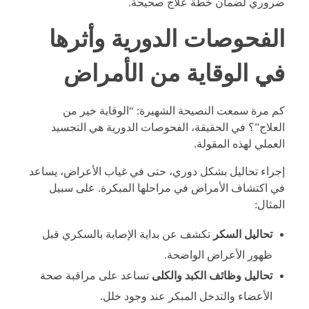
ضروري لضمان خطة علاج صحيحة.
الفحوصات الدورية وأثرها
في الوقاية من الأمراض
كم مرة سمعت النصيحة الشهيرة: “الوقاية خير من
العلاج”؟ في الحقيقة، الفحوصات الدورية هي التجسيد
العملي لهذه المقولة.
إجراء تحاليل بشكل دوري، حتى في غياب الأعراض، يساعد
في اكتشاف الأمراض في مراحلها المبكرة. على سبيل
المثال:
تحاليل السكر
تكشف عن بداية الإصابة بالسكري قبل
ظهور الأعراض الواضحة.
تحاليل وظائف الكبد والكلى
تساعد على مراقبة صحة
الأعضاء والتدخل المبكر عند وجود خلل.