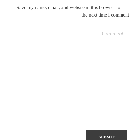
Save my name, email, and website in this browser for
the next time I comment.