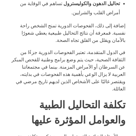
تحاليل الدهون والكوليسترول
تساهم في الوقاية من
أمراض القلب والشرايين.
إضافة إلى ذلك، الفحوصات الدورية تمنح الشخص راحة
نفسية. فمعرفة أن نتائج التحاليل طبيعية يعطي شعورًا
بالأمان ويقلل من القلق تجاه الصحة.
في الدول المتقدمة، تعتبر الفحوصات الدورية جزءًا من
الثقافة الصحية، حيث يتم وضع برامج وطنية للفحص المبكر
عن السرطان أو الأمراض المزمنة. بينما في مجتمعاتنا
العربية لا يزال الوعي بأهمية هذه الفحوصات في بدايته،
ويقتصر غالبًا على الأشخاص الذين لديهم تاريخ مرضي في
العائلة.
تكلفة التحاليل الطبية
والعوامل المؤثرة عليها