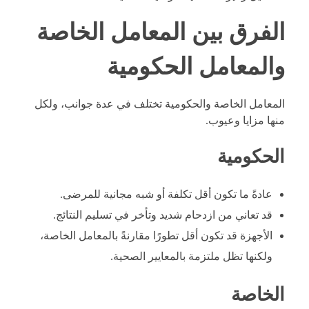
الفرق بين المعامل الخاصة
والمعامل الحكومية
المعامل الخاصة والحكومية تختلف في عدة جوانب، ولكل
منها مزايا وعيوب.
الحكومية
عادةً ما تكون أقل تكلفة أو شبه مجانية للمرضى.
قد تعاني من ازدحام شديد وتأخر في تسليم النتائج.
الأجهزة قد تكون أقل تطورًا مقارنةً بالمعامل الخاصة،
ولكنها تظل ملتزمة بالمعايير الصحية.
الخاصة