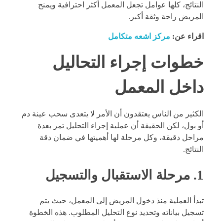
النتائج، كلها عوامل تجعل المعمل أكثر احترافية ويمنح
المريض راحة وثقة أكبر.
اقراء عن:
مركز اشعه متكامل
خطوات إجراء التحاليل
داخل المعمل
الكثير من الناس يعتقدون أن الأمر لا يتعدى سحب عينة دم
أو بول، لكن الحقيقة أن عملية إجراء التحليل تمر بعدة
مراحل دقيقة، وكل مرحلة لها أهميتها في ضمان دقة
النتائج.
1. مرحلة الاستقبال والتسجيل
تبدأ العملية منذ دخول المريض إلى المعمل، حيث يتم
تسجيل بياناته وتحديد نوع التحليل المطلوب. هذه الخطوة