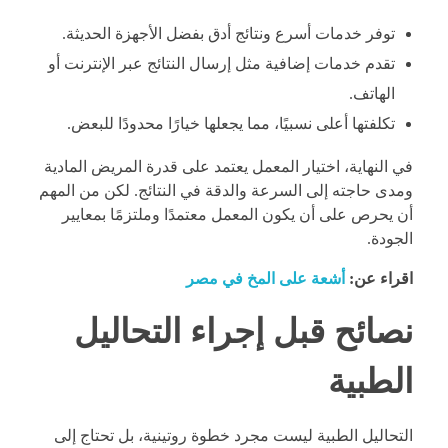
توفر خدمات أسرع ونتائج أدق بفضل الأجهزة الحديثة.
تقدم خدمات إضافية مثل إرسال النتائج عبر الإنترنت أو
الهاتف.
تكلفتها أعلى نسبيًا، مما يجعلها خيارًا محدودًا للبعض.
في النهاية، اختيار المعمل يعتمد على قدرة المريض المادية
ومدى حاجته إلى السرعة والدقة في النتائج. لكن من المهم
أن يحرص على أن يكون المعمل معتمدًا وملتزمًا بمعايير
الجودة.
اقراء عن:
أشعة على المخ في مصر
نصائح قبل إجراء التحاليل
الطبية
التحاليل الطبية ليست مجرد خطوة روتينية، بل تحتاج إلى