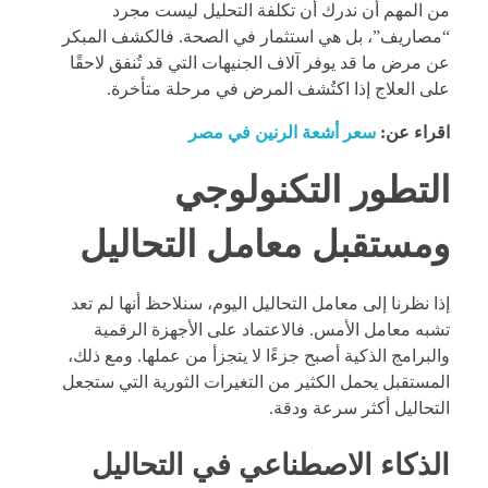
من المهم أن ندرك أن تكلفة التحليل ليست مجرد
“مصاريف”، بل هي استثمار في الصحة. فالكشف المبكر
عن مرض ما قد يوفر آلاف الجنيهات التي قد تُنفق لاحقًا
على العلاج إذا اكتُشف المرض في مرحلة متأخرة.
اقراء عن:
سعر أشعة الرنين في مصر
التطور التكنولوجي
ومستقبل معامل التحاليل
إذا نظرنا إلى معامل التحاليل اليوم، سنلاحظ أنها لم تعد
تشبه معامل الأمس. فالاعتماد على الأجهزة الرقمية
والبرامج الذكية أصبح جزءًا لا يتجزأ من عملها. ومع ذلك،
المستقبل يحمل الكثير من التغيرات الثورية التي ستجعل
التحاليل أكثر سرعة ودقة.
الذكاء الاصطناعي في التحاليل