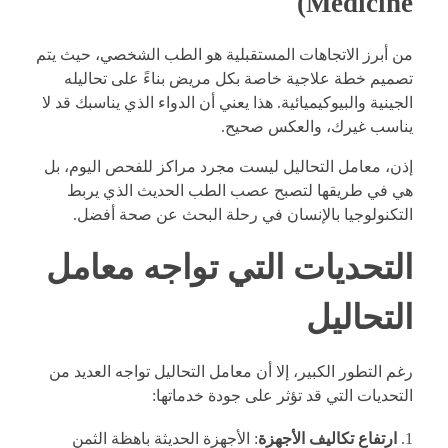
Medicine)
من أبرز الاتجاهات المستقبلية هو الطب الشخصي، حيث يتم
تصميم خطة علاجية خاصة بكل مريض بناءً على تحاليله
الجينية والبيوكيميائية. هذا يعني أن الدواء الذي يناسبك قد لا
يناسب غيرك، والعكس صحيح.
إذن، معامل التحاليل ليست مجرد مراكز للفحص اليوم، بل
هي في طريقها لتصبح عصب الطب الحديث الذي يربط
التكنولوجيا بالإنسان في رحلة البحث عن صحة أفضل.
التحديات التي تواجه معامل
التحاليل
رغم التطور الكبير، إلا أن معامل التحاليل تواجه العديد من
التحديات التي قد تؤثر على جودة خدماتها:
ارتفاع تكاليف الأجهزة
: الأجهزة الحديثة باهظة الثمن