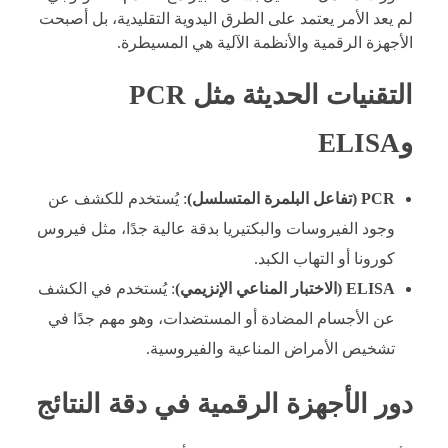
لم يعد الأمر يعتمد على الطرق اليدوية التقليدية، بل أصبحت
الأجهزة الرقمية والأنظمة الآلية هي المسيطرة.
التقنيات الحديثة مثل PCR
وELISA
PCR (تفاعل البلمرة المتسلسل)
: يُستخدم للكشف عن
وجود الفيروسات والبكتيريا بدقة عالية جدًا، مثل فيروس
كورونا أو التهاب الكبد.
ELISA (الاختبار المناعي الإنزيمي)
: يُستخدم في الكشف
عن الأجسام المضادة أو المستضدات، وهو مهم جدًا في
تشخيص الأمراض المناعية والفيروسية.
دور الأجهزة الرقمية في دقة النتائج