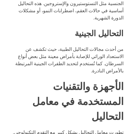
الجنسية مثل التستوستيرون والإستروجين. هذه التحاليل
أساسية في حالات العقم، اضطرابات النمو، أو مشكلات
الدورة الشهرية.
التحاليل الجينية
من أحدث مجالات التحاليل الطبية، حيث تكشف عن
الاستعداد الوراثي للإصابة بأمراض معينة مثل بعض أنواع
السرطان. كما تُستخدم لتحديد الطفرات الجينية المرتبطة
بالأمراض النادرة.
الأجهزة والتقنيات
المستخدمة في معامل
التحاليل
تطورت معامل التحاليل بشكل كبير مع التقدم التكنولوجي.