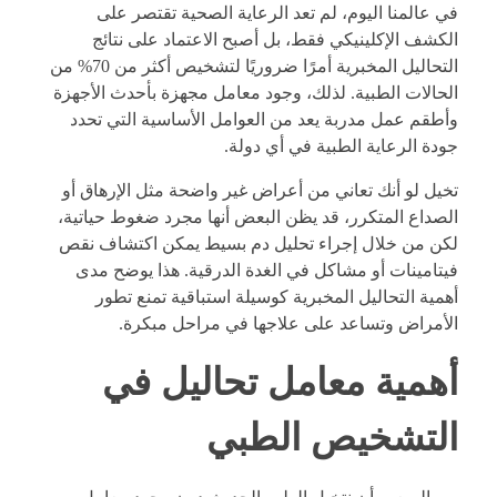
في عالمنا اليوم، لم تعد الرعاية الصحية تقتصر على
الكشف الإكلينيكي فقط، بل أصبح الاعتماد على نتائج
التحاليل المخبرية أمرًا ضروريًا لتشخيص أكثر من 70% من
الحالات الطبية. لذلك، وجود معامل مجهزة بأحدث الأجهزة
وأطقم عمل مدربة يعد من العوامل الأساسية التي تحدد
جودة الرعاية الطبية في أي دولة.
تخيل لو أنك تعاني من أعراض غير واضحة مثل الإرهاق أو
الصداع المتكرر، قد يظن البعض أنها مجرد ضغوط حياتية،
لكن من خلال إجراء تحليل دم بسيط يمكن اكتشاف نقص
فيتامينات أو مشاكل في الغدة الدرقية. هذا يوضح مدى
أهمية التحاليل المخبرية كوسيلة استباقية تمنع تطور
الأمراض وتساعد على علاجها في مراحل مبكرة.
أهمية معامل تحاليل في
التشخيص الطبي