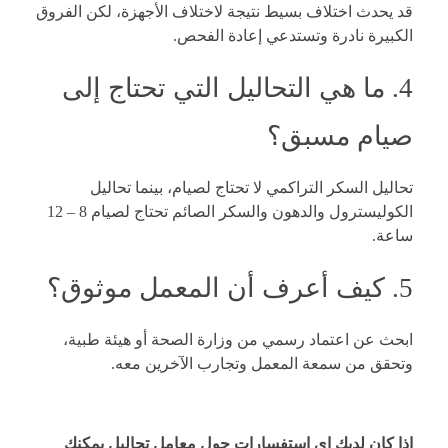
قد يحدث اختلاف بسيط نتيجة لاختلاف الأجهزة، لكن الفروق
الكبيرة نادرة وتستدعي إعادة الفحص.
4. ما هي التحاليل التي تحتاج إلى
صيام مسبق؟
تحاليل السكر التراكمي لا تحتاج لصيام، بينما تحاليل
الكوليسترول والدهون والسكر الصائم تحتاج لصيام 8 – 12
ساعة.
5. كيف أعرف أن المعمل موثوق؟
ابحث عن اعتماد رسمي من وزارة الصحة أو هيئة طبية،
وتحقق من سمعة المعمل وتجارب الآخرين معه.
اذا كان لديك اي استفسارات حول معامل تحاليل يمكنك