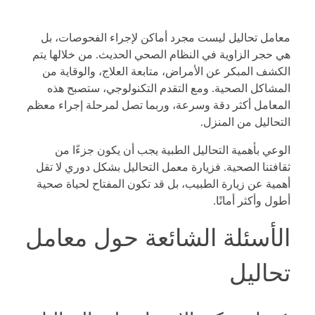
معامل تحاليل ليست مجرد أماكن لإجراء الفحوصات، بل
هي حجر الزاوية في النظام الصحي الحديث. من خلالها يتم
الكشف المبكر عن الأمراض، متابعة العلاج، والوقاية من
المشاكل الصحية. ومع التقدم التكنولوجي، ستصبح هذه
المعامل أكثر دقة وسرعة، وربما تصل لمرحلة إجراء معظم
التحاليل من المنزل.
الوعي بأهمية التحاليل الطبية يجب أن يكون جزءًا من
ثقافتنا الصحية. فزيارة معمل التحاليل بشكل دوري لا تقل
أهمية عن زيارة الطبيب، بل قد تكون المفتاح لحياة صحية
أطول وأكثر أمانًا.
الأسئلة الشائعة حول معامل
تحاليل