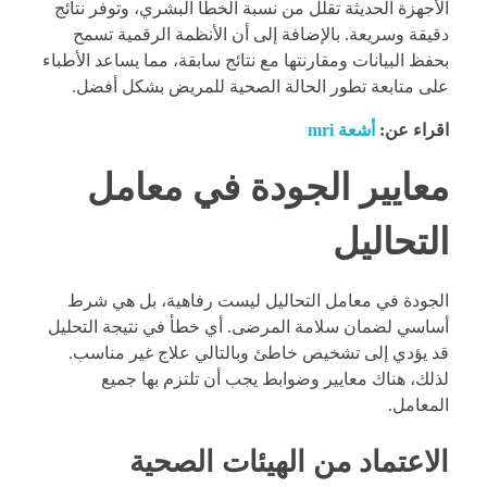
الأجهزة الحديثة تقلل من نسبة الخطأ البشري، وتوفر نتائج
دقيقة وسريعة. بالإضافة إلى أن الأنظمة الرقمية تسمح
بحفظ البيانات ومقارنتها مع نتائج سابقة، مما يساعد الأطباء
على متابعة تطور الحالة الصحية للمريض بشكل أفضل.
اقراء عن:
أشعة mri
معايير الجودة في معامل
التحاليل
الجودة في معامل التحاليل ليست رفاهية، بل هي شرط
أساسي لضمان سلامة المرضى. أي خطأ في نتيجة التحليل
قد يؤدي إلى تشخيص خاطئ وبالتالي علاج غير مناسب.
لذلك، هناك معايير وضوابط يجب أن تلتزم بها جميع
المعامل.
الاعتماد من الهيئات الصحية