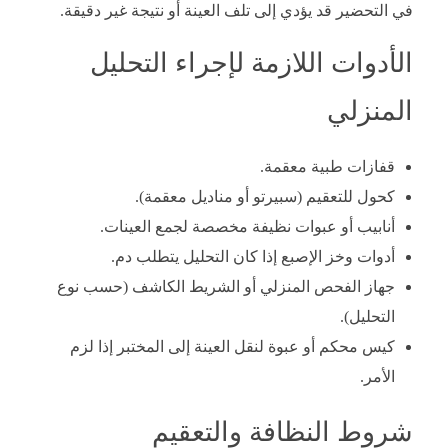
في التحضير قد يؤدي إلى تلف العينة أو نتيجة غير دقيقة.
الأدوات اللازمة لإجراء التحليل
المنزلي
قفازات طبية معقمة.
كحول للتعقيم (سبيرتو أو مناديل معقمة).
أنابيب أو عبوات نظيفة مخصصة لجمع العينات.
أدوات وخز الإصبع إذا كان التحليل يتطلب دم.
جهاز الفحص المنزلي أو الشريط الكاشف (حسب نوع
التحليل).
كيس محكم أو عبوة لنقل العينة إلى المختبر إذا لزم
الأمر.
شروط النظافة والتعقيم