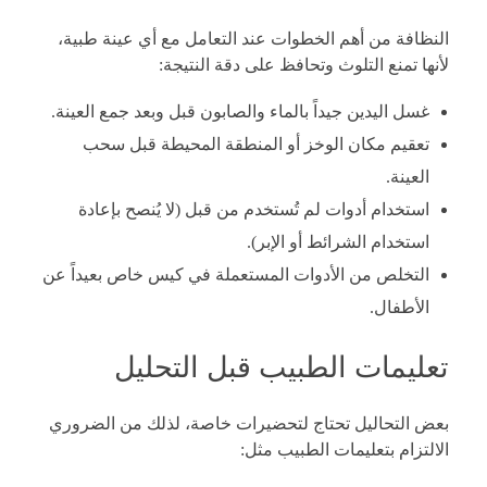
النظافة من أهم الخطوات عند التعامل مع أي عينة طبية،
لأنها تمنع التلوث وتحافظ على دقة النتيجة:
غسل اليدين جيداً بالماء والصابون قبل وبعد جمع العينة.
تعقيم مكان الوخز أو المنطقة المحيطة قبل سحب
العينة.
استخدام أدوات لم تُستخدم من قبل (لا يُنصح بإعادة
استخدام الشرائط أو الإبر).
التخلص من الأدوات المستعملة في كيس خاص بعيداً عن
الأطفال.
تعليمات الطبيب قبل التحليل
بعض التحاليل تحتاج لتحضيرات خاصة، لذلك من الضروري
الالتزام بتعليمات الطبيب مثل: