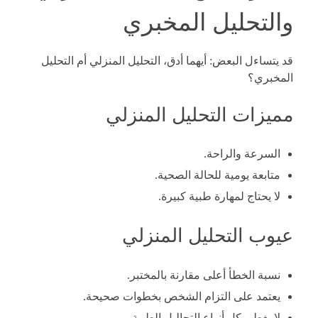
والتحليل المخبري
قد يتساءل البعض: أيهما أدق، التحليل المنزلي أم التحليل
المخبري؟
مميزات التحليل المنزلي
السرعة والراحة.
متابعة يومية للحالة الصحية.
لا يحتاج لمهارة طبية كبيرة.
عيوب التحليل المنزلي
نسبة الخطأ أعلى مقارنة بالمختبر.
يعتمد على التزام الشخص بخطوات صحيحة.
لا يغطي كل أنواع التحاليل الطبية.