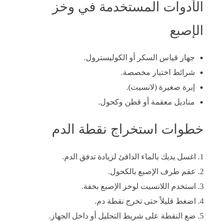
الأدوات المستخدمة في وخز
الإصبع
جهاز قياس السكر أو الكوليسترول.
شرائط اختبار مخصصة.
إبرة صغيرة (لانسيت).
مناديل معقمة أو قطن وكحول.
خطوات استخراج نقطة الدم
اغسل يديك بالماء الدافئ لزيادة تدفق الدم.
عقم طرف الإصبع بالكحول.
استخدم اللانسيت لوخز الإصبع بخفة.
اضغط قليلاً حتى تخرج نقطة دم.
ضع النقطة على شريط التحليل أو داخل الجهاز.