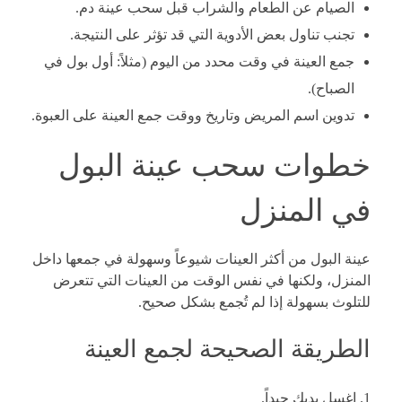
الصيام عن الطعام والشراب قبل سحب عينة دم.
تجنب تناول بعض الأدوية التي قد تؤثر على النتيجة.
جمع العينة في وقت محدد من اليوم (مثلاً: أول بول في
الصباح).
تدوين اسم المريض وتاريخ ووقت جمع العينة على العبوة.
خطوات سحب عينة البول
في المنزل
عينة البول من أكثر العينات شيوعاً وسهولة في جمعها داخل
المنزل، ولكنها في نفس الوقت من العينات التي تتعرض
للتلوث بسهولة إذا لم تُجمع بشكل صحيح.
الطريقة الصحيحة لجمع العينة
اغسل يديك جيداً.