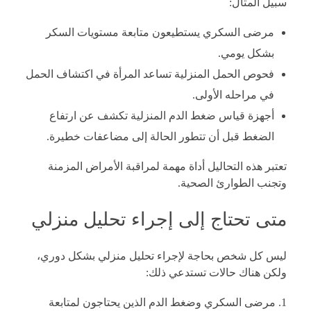
سبيل المثال:
مرضى السكري يستطيعون متابعة مستويات السكر
بشكل يومي.
فحوص الحمل المنزلية تساعد المرأة في اكتشاف الحمل
في مراحله الأولى.
أجهزة قياس ضغط الدم المنزلية تكشف عن ارتفاع
الضغط قبل أن تتطور الحالة إلى مضاعفات خطيرة.
تعتبر هذه التحاليل أداة مهمة لمراقبة الأمراض المزمنة
وتجنب الطوارئ الصحية.
متى تحتاج إلى إجراء تحليل منزلي
ليس كل شخص بحاجة لإجراء تحليل منزلي بشكل دوري،
ولكن هناك حالات تستدعي ذلك:
مرضى السكري وضغط الدم الذين يحتاجون لمتابعة