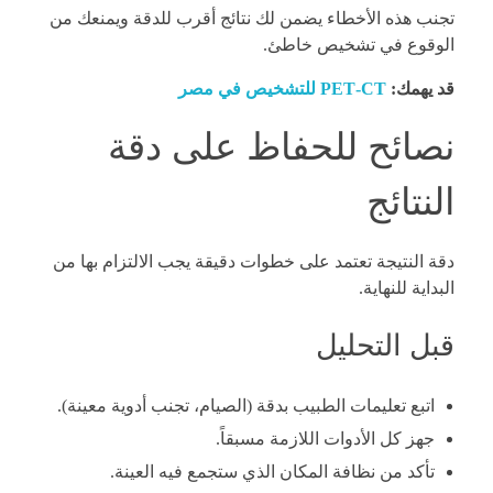
تجنب هذه الأخطاء يضمن لك نتائج أقرب للدقة ويمنعك من
الوقوع في تشخيص خاطئ.
قد يهمك:
PET‑CT للتشخيص في مصر
نصائح للحفاظ على دقة
النتائج
دقة النتيجة تعتمد على خطوات دقيقة يجب الالتزام بها من
البداية للنهاية.
قبل التحليل
اتبع تعليمات الطبيب بدقة (الصيام، تجنب أدوية معينة).
جهز كل الأدوات اللازمة مسبقاً.
تأكد من نظافة المكان الذي ستجمع فيه العينة.