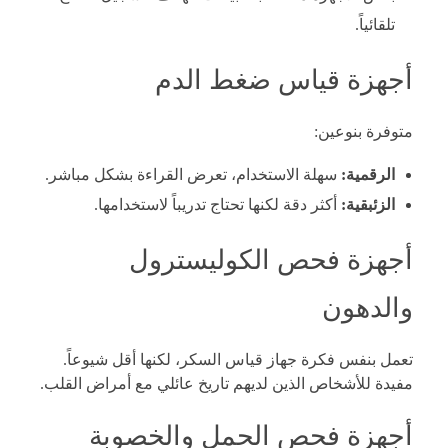
تلقائياً.
أجهزة قياس ضغط الدم
متوفرة بنوعين:
الرقمية:
سهلة الاستخدام، تعرض القراءة بشكل مباشر.
الزئبقية:
أكثر دقة لكنها تحتاج تدريباً لاستخدامها.
أجهزة فحص الكوليسترول
والدهون
تعمل بنفس فكرة جهاز قياس السكر، لكنها أقل شيوعاً.
مفيدة للأشخاص الذين لديهم تاريخ عائلي مع أمراض القلب.
أجهزة فحص الحمل والخصوبة