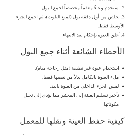
استخدم وعاءً معقماً مخصصاً لجمع البول.
تخلص من أول دفقة بول (لمنع التلوث)، ثم اجمع الجزء
الأوسط فقط.
أغلق العبوة بإحكام بعد الانتهاء.
الأخطاء الشائعة أثناء جمع البول
استخدام عبوة غير نظيفة (مثل زجاجة مياه).
ملء العبوة بالكامل بدلاً من نصفها فقط.
لمس الجزء الداخلي من العبوة باليد.
تأخير تسليم العينة إلى المختبر مما يؤدي إلى تحلل
مكوناتها.
كيفية حفظ العينة ونقلها للمعمل