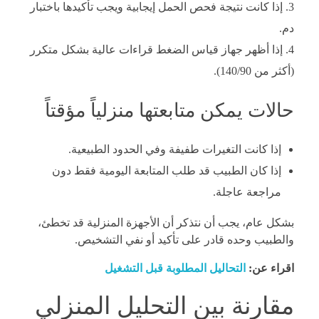
إذا كانت نتيجة فحص الحمل إيجابية ويجب تأكيدها باختبار
دم.
إذا أظهر جهاز قياس الضغط قراءات عالية بشكل متكرر
(أكثر من 140/90).
حالات يمكن متابعتها منزلياً مؤقتاً
إذا كانت التغيرات طفيفة وفي الحدود الطبيعية.
إذا كان الطبيب قد طلب المتابعة اليومية فقط دون
مراجعة عاجلة.
بشكل عام، يجب أن نتذكر أن الأجهزة المنزلية قد تخطئ،
والطبيب وحده قادر على تأكيد أو نفي التشخيص.
اقراء عن:
التحاليل المطلوبة قبل التشغيل
مقارنة بين التحليل المنزلي