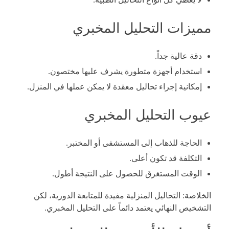
مميزات التحليل المخبري
دقة عالية جداً.
استخدام أجهزة متطورة يشرف عليها مختصون.
إمكانية إجراء تحاليل معقدة لا يمكن عملها في المنزل.
عيوب التحليل المخبري
الحاجة للذهاب إلى المستشفى أو المختبر.
التكلفة قد تكون أعلى.
الوقت المستغرق للحصول على النتيجة أطول.
الخلاصة: التحاليل المنزلية مفيدة للمتابعة الدورية، لكن
التشخيص النهائي يعتمد دائماً على التحليل المخبري.