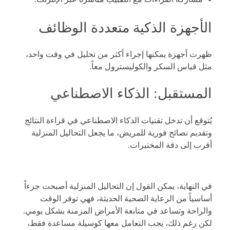
الأجهزة الذكية متعددة الوظائف
ظهرت أجهزة يمكنها إجراء أكثر من تحليل في وقت واحد،
مثل قياس السكر والكوليسترول معاً.
المستقبل: الذكاء الاصطناعي
يُتوقع أن تدخل تقنيات الذكاء الاصطناعي في قراءة النتائج
وتقديم نصائح فورية للمريض، ما يجعل التحاليل المنزلية
أقرب إلى دقة المختبرات.
في النهاية، يمكن القول إن التحاليل المنزلية أصبحت جزءاً
أساسياً من الرعاية الصحية الحديثة، فهي توفر الوقت
والراحة وتساعد في متابعة الأمراض المزمنة بشكل يومي.
لكن رغم ذلك، يجب التعامل معها كوسيلة مساعدة فقط،