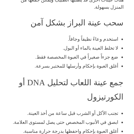
المنزل بسهولة.
سحب عينة البراز بشكل آمن
استخدم وعاءً نظيفاً وجافاً.
لا تخلط العينة بالماء أو البول.
ضع جزءاً صغيراً في العبوة المخصصة فقط.
أغلق العبوة بإحكام وأرسلها للمختبر بسرعة.
جمع عينة اللعاب لتحليل DNA أو
الكورتيزول
تجنب الأكل أو الشرب قبل ساعة من أخذ العينة.
ابصق في الأنبوب المخصص حتى يصل لمستوى العلامة.
أغلق العبوة بإحكام واحفظها بدرجة حرارة مناسبة.