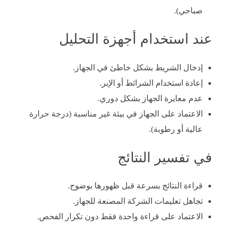
صباحي).
عند استخدام أجهزة التحليل
إدخال الشريط بشكل خاطئ في الجهاز.
إعادة استخدام الشرائط أو الإبر.
عدم معايرة الجهاز بشكل دوري.
الاعتماد على الجهاز في بيئة غير مناسبة (درجة حرارة
عالية أو رطوبة).
في تفسير النتائج
قراءة النتائج بسرعة قبل ظهورها بوضوح.
تجاهل تعليمات الشركة المصنعة للجهاز.
الاعتماد على قراءة واحدة فقط دون تكرار الفحص.