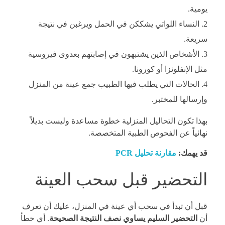
يومية.
النساء اللواتي يشككن في الحمل ويرغبن في نتيجة
سريعة.
الأشخاص الذين يشتبهون في إصابتهم بعدوى فيروسية
مثل الإنفلونزا أو كورونا.
الحالات التي يطلب فيها الطبيب جمع عينة من المنزل
وإرسالها للمختبر.
بهذا تكون التحاليل المنزلية خطوة مساعدة وليست بديلاً
نهائياً عن الفحوص الطبية المتخصصة.
قد يهمك:
مقارنة تحليل PCR
التحضير قبل سحب العينة
قبل أن تبدأ في سحب أي عينة في المنزل، عليك أن تعرف
أن
التحضير السليم يساوي نصف النتيجة الصحيحة
. أي خطأ