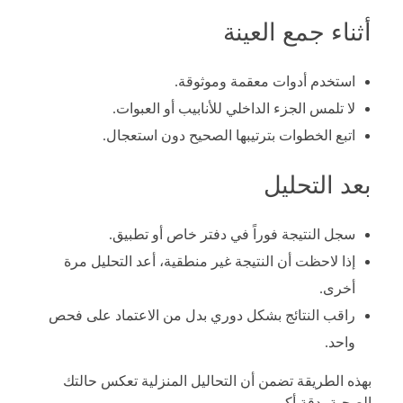
أثناء جمع العينة
استخدم أدوات معقمة وموثوقة.
لا تلمس الجزء الداخلي للأنابيب أو العبوات.
اتبع الخطوات بترتيبها الصحيح دون استعجال.
بعد التحليل
سجل النتيجة فوراً في دفتر خاص أو تطبيق.
إذا لاحظت أن النتيجة غير منطقية، أعد التحليل مرة
أخرى.
راقب النتائج بشكل دوري بدل من الاعتماد على فحص
واحد.
بهذه الطريقة تضمن أن التحاليل المنزلية تعكس حالتك
الصحية بدقة أكبر.