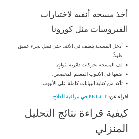
أخذ مسحة أنفية لاختبارات
الفيروسات مثل كورونا
أدخل المسحة بلطف في الأنف حتى تصل لجزء عميق
قليلاً.
لف المسحة بحركات دائرية لثوانٍ.
ضعها في الأنبوب المعقم المخصص.
تأكد من كتابة البيانات كاملة على الأنبوب.
اقراء عن:
PET‑CT في مراقبة العلاج
كيفية قراءة نتائج التحليل
المنزلي