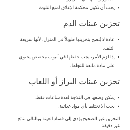
يجب أن تكون محكمة الإغلاق لمنع التلوث.
تخزين عينات الدم
عادة لا يُنصح بتخزينها طويلاً في المنزل، لأنها سريعة
التلف.
إذا لزم الأمر، يجب حفظها في أنبوب مخصص يحتوي
على مادة مانعة للتجلط.
تخزين عينات البراز أو اللعاب
يمكن وضعها في الثلاجة لعدة ساعات فقط.
يجب ألا تختلط بأي مواد غذائية.
التخزين غير الصحيح يؤدي إلى فساد العينة وبالتالي نتائج
غير دقيقة.