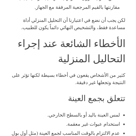
مقارنتها بالقيم المرجعية المرفقة مع الجهاز.
لكن يجب أن نضع في اعتبارنا أن التحليل المنزلي أداة
مساعدة فقط، والتشخيص النهائي دائماً يكون للطبيب.
الأخطاء الشائعة عند إجراء
التحاليل المنزلية
كثير من الأشخاص يقعون في أخطاء بسيطة لكنها تؤثر على
النتيجة وتجعلها غير دقيقة.
تتعلق بجمع العينة
لمس العينة باليد أو بالسطح الخارجي.
استخدام عبوات غير معقمة.
عدم الالتزام بالوقت المناسب لجمع العينة (مثل أول بول