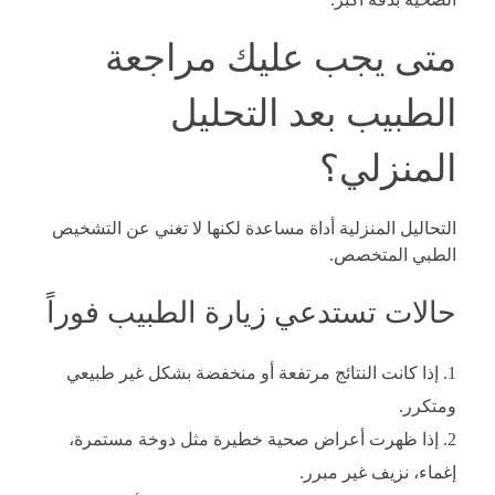
متى يجب عليك مراجعة
الطبيب بعد التحليل
المنزلي؟
التحاليل المنزلية أداة مساعدة لكنها لا تغني عن التشخيص
الطبي المتخصص.
حالات تستدعي زيارة الطبيب فوراً
إذا كانت النتائج مرتفعة أو منخفضة بشكل غير طبيعي
ومتكرر.
إذا ظهرت أعراض صحية خطيرة مثل دوخة مستمرة،
إغماء، نزيف غير مبرر.