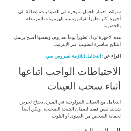
شرائط اختبار الحمل متوفرة في الصيدليات، إضافةً إلى
أجهزة أكثر تطوراً لقياس نسبة الهرمونات المرتبطة
بالخصوبة.
هذه الأجهزة تزداد تطوراً يوماً بعد يوم، وبعضها أصبح يرسل
النتائج مباشرة للطبيب عبر الإنترنت.
اقراء عن:
التحاليل اللازمة لفيروس سي
الاحتياطات الواجب اتباعها
أثناء سحب العينات
التعامل مع العينات البيولوجية في المنزل يحتاج لحرص
شديد، ليس فقط لضمان النتيجة الصحيحة، ولكن أيضاً
لحماية الشخص من العدوى أو التلوث.