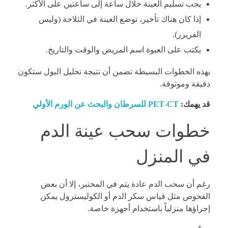
يجب تسليم العينة خلال ساعة إلى ساعتين على الأكثر.
إذا كان هناك تأخير، توضع العينة في الثلاجة (وليس
الفريزر).
يكتب على العبوة اسم المريض والوقت والتاريخ.
بهذه الخطوات البسيطة تضمن أن نتيجة تحليل البول ستكون
دقيقة وموثوقة.
قد يهمك:
PET‑CT للسرطان والبحث عن الورم الأولي
خطوات سحب عينة الدم
في المنزل
رغم أن سحب الدم عادة يتم في المختبر، إلا أن بعض
الفحوص مثل قياس سكر الدم أو الكوليسترول يمكن
إجراؤها منزلياً باستخدام أجهزة خاصة.