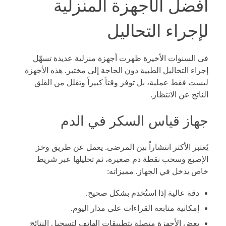
أفضل الأجهزة المنزلية
لإجراء التحاليل
في السنوات الأخيرة ظهرت أجهزة منزلية عديدة تسهّل
إجراء التحاليل الطبية دون الحاجة إلى مختبر. هذه الأجهزة
ليست فقط عملية، بل توفر وقتاً كبيراً وتقلل من القلق
الناتج عن الانتظار.
جهاز قياس السكر في الدم
يُعتبر الأكثر انتشاراً بين المرضى. يعمل عن طريق وخز
الإصبع وسحب نقطة دم صغيرة، ثم تحليلها عبر شريط
خاص يدخل في الجهاز. مميزاته:
دقة عالية إذا استُخدم بشكل صحيح.
إمكانية متابعة القراءات على مدار اليوم.
بعض الأجهزة متصلة بتطبيقات الهاتف لتسجيل النتائج