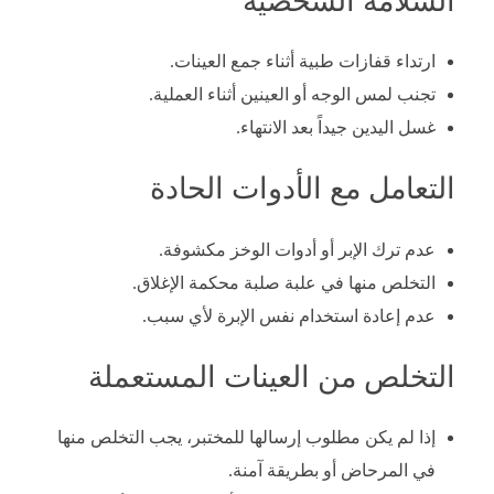
السلامة الشخصية
ارتداء قفازات طبية أثناء جمع العينات.
تجنب لمس الوجه أو العينين أثناء العملية.
غسل اليدين جيداً بعد الانتهاء.
التعامل مع الأدوات الحادة
عدم ترك الإبر أو أدوات الوخز مكشوفة.
التخلص منها في علبة صلبة محكمة الإغلاق.
عدم إعادة استخدام نفس الإبرة لأي سبب.
التخلص من العينات المستعملة
إذا لم يكن مطلوب إرسالها للمختبر، يجب التخلص منها
في المرحاض أو بطريقة آمنة.