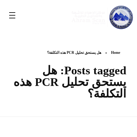
Home
»
هل يستحق تحليل PCR هذه التكلفة؟
Posts tagged: هل
يستحق تحليل PCR هذه
التكلفة؟