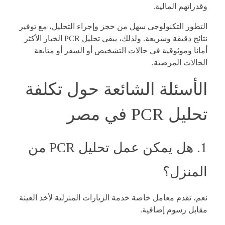
وقدراتهم المالية.
التطور التكنولوجي سهل من حجز وإجراء التحليل، مع توفير
نتائج دقيقة وسريعة. ولذلك، يبقى تحليل PCR الخيار الأكثر
أمانا وموثوقية في حالات التشخيص أو السفر أو متابعة
الحالات المرضية.
الأسئلة الشائعة حول تكلفة
تحليل PCR في مصر
1. هل يمكن عمل تحليل PCR من
المنزل؟
نعم، تقدم معامل خاصة خدمة الزيارات المنزلية لأخذ العينة
مقابل رسوم إضافية.