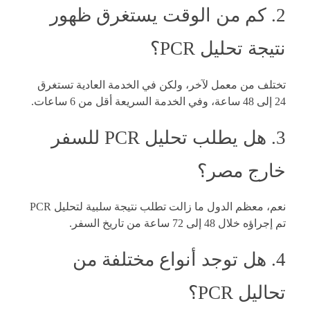
2. كم من الوقت يستغرق ظهور
نتيجة تحليل PCR؟
تختلف من معمل لآخر، ولكن في الخدمة العادية تستغرق
24 إلى 48 ساعة، وفي الخدمة السريعة أقل من 6 ساعات.
3. هل يطلب تحليل PCR للسفر
خارج مصر؟
نعم، معظم الدول ما زالت تطلب نتيجة سلبية لتحليل PCR
تم إجراؤه خلال 48 إلى 72 ساعة من تاريخ السفر.
4. هل توجد أنواع مختلفة من
تحاليل PCR؟