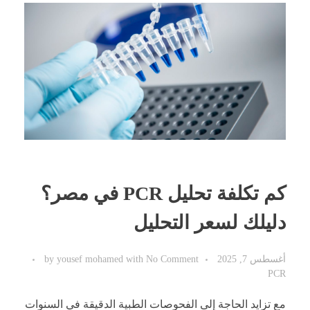
كم تكلفة تحليل PCR في مصر؟
دليلك لسعر التحليل
أغسطس 7, 2025
No Comment
with
yousef mohamed
by
PCR
مع تزايد الحاجة إلى الفحوصات الطبية الدقيقة في السنوات