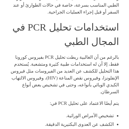
الطبي المناسب بسرعة، خاصة في حالات الطوارئ أو عند
السفر أو قبل إجراء العمليات الجراحية.
استخدامات تحليل PCR في
المجال الطبي
بالرغم من أن الغالبية ربطت تحليل PCR بفيروس كورونا
فقط، إلا أن له استخدامات طبية كثيرة ومتشعبة. يُستخدم
هذا التحليل للكشف عن العديد من الفيروسات مثل فيروس
الإنفلونزا، وفيروس نقص المناعة (HIV)، وفيروس الالتهاب
الكبدي الوبائي بأنواعه، وحتى في تشخيص بعض أنواع
السرطان.
يتم أيضًا الاعتماد على تحليل PCR في:
تشخيص الأمراض الوراثية.
الكشف عن العدوى البكتيرية الدقيقة.