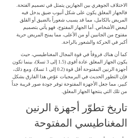
الاختلاف الجوهري بين الجهازين يتمثل في تصميم الفتحة.
فالجهاز المغلق يكون على شكل أنبوب ضيق يدخل فيه
المريض بالكامل، مما قد يسبب شعوراً بالضيق أو القلق
لبعض الأشخاص. أما الجهاز المفتوح، فهو يأتي بتصميم
مفتوح من الجانبين أو من الأعلى، مما يمنح المريض حرية
أكبر في الحركة والشعور بالراحة.
كما أن هناك فروقاً في قوة المجال المغناطيسي، حيث
يكون الجهاز المغلق عادة أقوى (1.5 إلى 3 تسلا)، بينما تكون
أجهزة الرنين المفتوحة أقل قوة (0.2 إلى 1 تسلا). ومع ذلك،
فإن التطور الحديث في البرمجيات عوّض هذا الفارق بشكل
كبير، مما جعل الأجهزة المفتوحة توفر جودة صور قريبة جداً
من تلك التي ينتجها الجهاز المغلق.
تاريخ تطوّر أجهزة الرنين
المغناطيسي المفتوحة