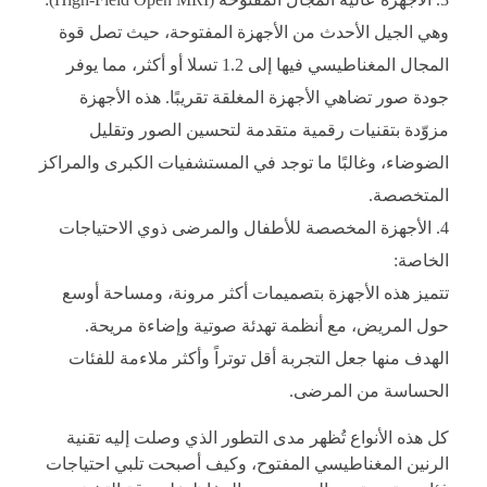
وهي الجيل الأحدث من الأجهزة المفتوحة، حيث تصل قوة
المجال المغناطيسي فيها إلى 1.2 تسلا أو أكثر، مما يوفر
جودة صور تضاهي الأجهزة المغلقة تقريبًا. هذه الأجهزة
مزوّدة بتقنيات رقمية متقدمة لتحسين الصور وتقليل
الضوضاء، وغالبًا ما توجد في المستشفيات الكبرى والمراكز
المتخصصة.
الأجهزة المخصصة للأطفال والمرضى ذوي الاحتياجات
الخاصة:
تتميز هذه الأجهزة بتصميمات أكثر مرونة، ومساحة أوسع
حول المريض، مع أنظمة تهدئة صوتية وإضاءة مريحة.
الهدف منها جعل التجربة أقل توتراً وأكثر ملاءمة للفئات
الحساسة من المرضى.
كل هذه الأنواع تُظهر مدى التطور الذي وصلت إليه تقنية
الرنين المغناطيسي المفتوح، وكيف أصبحت تلبي احتياجات