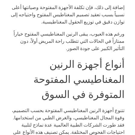
إضافة إلى ذلك، فإن تكلفة الأجهزة المفتوحة وصيانتها أعلى
نسبياً بسبب تعقيد تصميم المغناطيس المفتوح واحتياجه إلى
توازن دقيق في توزيع الحقول المغناطيسية.
ورغم هذه العيوب، يبقى الرنين المغناطيسي المفتوح خياراً
ممتازاً في الحالات التي تتطلب راحة المريض أولاً، دون
التأثير الكبير على جودة الصور.
أنواع أجهزة الرنين
المغناطيسي المفتوحة
المتوفرة في السوق
تتنوع أجهزة الرنين المغناطيسي المفتوحة بحسب التصميم،
وقوة المجال المغناطيسي، والغرض الطبي من استخدامها.
فقد طورت الشركات الطبية العالمية عدة نماذج لتلبية
احتياجات الفحوص المختلفة. يمكن تصنيف هذه الأنواع على