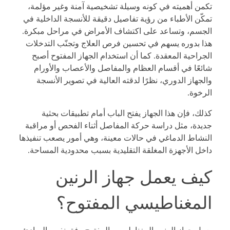
تكمن أهميته في كونه وسيلة تشخيصية آمنة وغير مؤلمة،
تمكّن الأطباء من رؤية تفاصيل دقيقة للأنسجة الداخلية في
الجسم، وتساعد على اكتشاف الأمراض في مراحل مبكرة.
هذا بدوره يسهم في تحسين فرص العلاج وتجنّب التدخلات
الجراحية المعقدة. كما أن استخدام الجهاز المفتوح أصبح
شائعًا في أقسام العظام والمفاصل والأعصاب والأورام
والجهاز الدوري، نظرًا لدقته العالية في تصوير الأنسجة
الرخوة.
كذلك، فإن هذا الجهاز يفتح الباب أمام تطبيقات بحثية
جديدة، مثل دراسة حركة المفاصل أثناء الفحص أو مراقبة
النشاط الدماغي في حالات معينة، وهي أمور يصعب تنفيذها
داخل الأجهزة المغلقة التقليدية بسبب محدودية المساحة.
كيف يعمل جهاز الرنين
المغناطيسي المفتوح؟