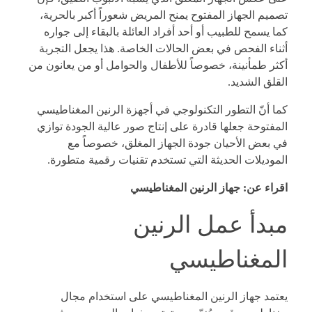
تصميم الجهاز المفتوح يمنح المريض شعوراً أكبر بالحرية،
كما يسمح للطبيب أو أحد أفراد العائلة بالبقاء إلى جواره
أثناء الفحص في بعض الحالات الخاصة. هذا يجعل التجربة
أكثر طمأنينة، خصوصاً للأطفال والحوامل أو من يعانون من
القلق الشديد.
كما أنّ التطور التكنولوجي في أجهزة الرنين المغناطيسي
المفتوحة جعلها قادرة على إنتاج صور عالية الجودة توازي
في بعض الأحيان جودة الجهاز المغلق، خصوصاً مع
الموديلات الحديثة التي تستخدم تقنيات رقمية متطورة.
اقراء عن:
جهاز الرنين المغناطيسي
مبدأ عمل الرنين
المغناطيسي
يعتمد جهاز الرنين المغناطيسي على استخدام مجال