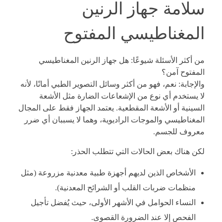
سلامة جهاز الرنين
المغناطيسي المفتوح
من أكثر الأسئلة شيوعًا:
هل جهاز الرنين المغناطيسي
المفتوح آمن؟
والإجابة: نعم، فهو من أكثر وسائل التصوير الطبي أمانًا، لأنه
لا يستخدم أي نوع من الإشعاعات الضارة مثل الأشعة
السينية أو الأشعة المقطعية. يعتمد الجهاز فقط على المجال
المغناطيسي والموجات الراديوية، وهما لا يسببان أي ضرر
معروف للجسم.
لكن هناك بعض الحالات التي تتطلب الحذر:
الأشخاص الذين لديهم أجهزة طبية معدنية مزروعة (مثل
منظمات ضربات القلب أو الشرائح المعدنية).
النساء الحوامل في الأشهر الأولى، حيث يُفضل تأجيل
الفحص إلا عند الضرورة القصوى.