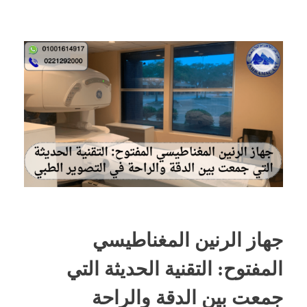
جهاز الرنين المغناطيسي
المفتوح: التقنية الحديثة التي
جمعت بين الدقة والراحة