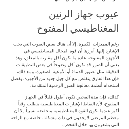
عيوب جهاز الرنين
المغناطيسي المفتوح
رغم المميزات الكبيرة، إلا أن هناك بعض العيوب التي يجب
الإشارة إليها. أبرزها أن قوة المجال المغناطيسي في
الأجهزة المفتوحة عادة ما تكون أقل مقارنة بالمغلق، وهذا
يعني أن الصور قد تكون أقل وضوحاً في بعض التطبيقات
الدقيقة مثل تصوير الدماغ أو الأوعية الصغيرة. ومع ذلك،
فإن هذا الفارق يتقلص مع كل جيل جديد من الأجهزة، بفضل
استخدام أنظمة معالجة الصور الرقمية المتقدمة.
كذلك، فإن مدة الفحص تكون أطول قليلاً في الجهاز
المفتوح، لأن التقاط الإشارات المغناطيسية يتطلب وقتاً
أكبر عندما تكون القوة المغناطيسية منخفضة نسبياً. إلا أن
معظم المرضى لا يجدون في ذلك مشكلة، خاصة مع الراحة
التي يشعرون بها خلال الفحص.