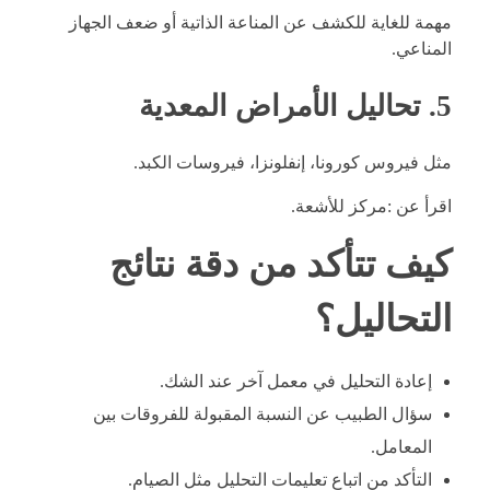
مهمة للغاية للكشف عن المناعة الذاتية أو ضعف الجهاز
المناعي.
5. تحاليل الأمراض المعدية
مثل فيروس كورونا، إنفلونزا، فيروسات الكبد.
اقرأ عن :
مركز للأشعة
.
كيف تتأكد من دقة نتائج
التحاليل؟
إعادة التحليل في معمل آخر عند الشك.
سؤال الطبيب عن النسبة المقبولة للفروقات بين
المعامل.
التأكد من اتباع تعليمات التحليل مثل الصيام.