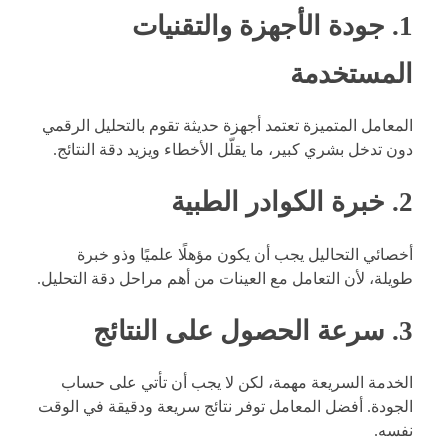
1. جودة الأجهزة والتقنيات
المستخدمة
المعامل المتميزة تعتمد أجهزة حديثة تقوم بالتحليل الرقمي
دون تدخل بشري كبير، ما يقلّل الأخطاء ويزيد دقة النتائج.
2. خبرة الكوادر الطبية
أخصائي التحاليل يجب أن يكون مؤهلًا علميًا وذو خبرة
طويلة، لأن التعامل مع العينات من أهم مراحل دقة التحليل.
3. سرعة الحصول على النتائج
الخدمة السريعة مهمة، لكن لا يجب أن تأتي على حساب
الجودة. أفضل المعامل توفر نتائج سريعة ودقيقة في الوقت
نفسه.