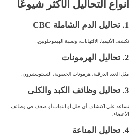
أنواع التحاليل الأكثر شيوعًا
1. تحاليل الدم الشاملة CBC
تكشف الأنيميا، الالتهابات، ونسبة الهيموجلوبين.
2. تحاليل الهرمونات
مثل الغدة الدرقية، هرمونات الخصوبة، التستوستيرون.
3. تحاليل وظائف الكبد والكلى
تساعد على اكتشاف أي خلل أو التهاب أو ضعف في وظائف
الأعضاء.
4. تحاليل المناعة