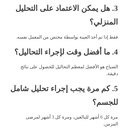
3. هل يمكن الاعتماد على التحليل
المنزلي؟
فقط إذا تم أخذ العينة بواسطة مختص من المعمل نفسه.
4. ما أفضل وقت لإجراء التحاليل؟
الصباح هو الأفضل لمعظم التحاليل للحصول على نتائج
دقيقة.
5. كم مرة يجب إجراء تحليل شامل
للجسم؟
مرة كل 6 أشهر للبالغين، ومرة كل 3 أشهر لمرضى
المزمن.