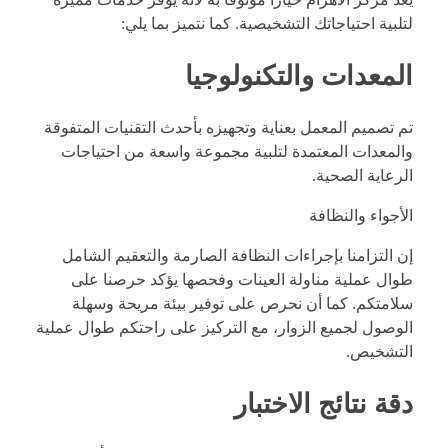
لتلبية احتياجاتك التشخيصية. كما نتميز بما يلي:
المعدات والتكنولوجيا
تم تصميم المعمل بعناية وتجهيزه بأحدث التقنيات المتفوقة
والمعدات المعتمدة لتلبية مجموعة واسعة من احتياجات
الرعاية الصحية.
الأجواء والنظافة
إن التزامنا بإجراءات النظافة الصارمة والتعقيم الشامل
طوال عملية مناولة العينات وفحصها يؤكد حرصنا على
سلامتكم. كما أن نحرص على توفير بيئة مريحة وسهلة
الوصول لجميع الزوار، مع التركيز على راحتكم طوال عملية
التشخيص.
دقة نتائج الاختبار