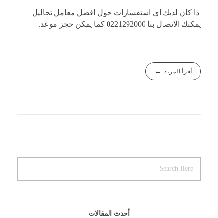
اذا كان لديك اي استفسارات حول افضل معامل تحاليل
يمكنك الاتصال بنا
0221292000
كما يمكن
حجز موعد
.
أقرأ المزيد
أحدث المقالات