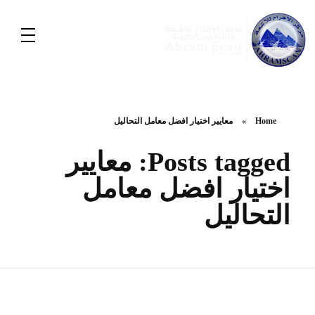
Home
»
معايير اختيار افضل معامل التحاليل
Posts tagged: معايير
اختيار افضل معامل
التحاليل