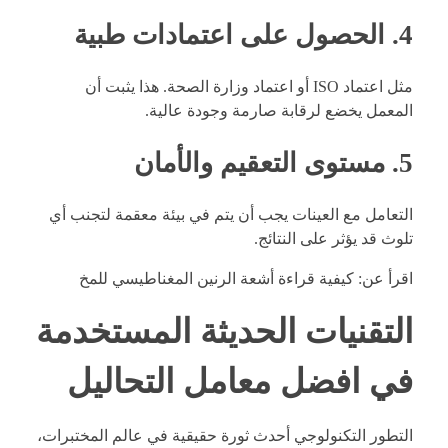
4. الحصول على اعتمادات طبية
مثل اعتماد ISO أو اعتماد وزارة الصحة. هذا يثبت أن
المعمل يخضع لرقابة صارمة وجودة عالية.
5. مستوى التعقيم والأمان
التعامل مع العينات يجب أن يتم في بيئة معقمة لتجنب أي
تلوث قد يؤثر على النتائج.
اقرأ عن:
كيفية قراءة أشعة الرنين المغناطيسي للمخ
التقنيات الحديثة المستخدمة
في افضل معامل التحاليل
التطور التكنولوجي أحدث ثورة حقيقية في عالم المختبرات،