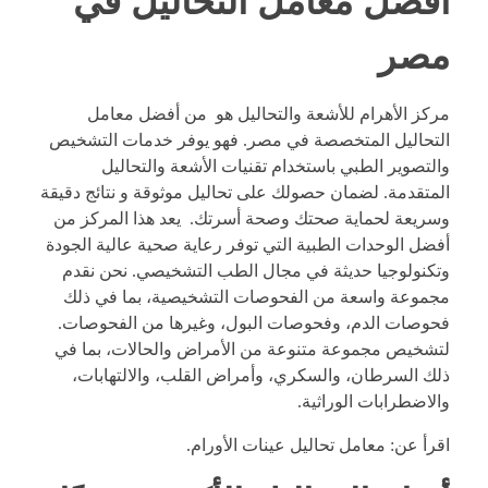
افضل معامل التحاليل في
مصر
مركز الأهرام للأشعة والتحاليل هو من أفضل معامل
التحاليل المتخصصة في مصر. فهو يوفر خدمات التشخيص
والتصوير الطبي باستخدام تقنيات الأشعة والتحاليل
المتقدمة. لضمان حصولك على تحاليل موثوقة و نتائج دقيقة
وسريعة لحماية صحتك وصحة أسرتك. يعد هذا المركز من
أفضل الوحدات الطبية التي توفر رعاية صحية عالية الجودة
وتكنولوجيا حديثة في مجال الطب التشخيصي. نحن نقدم
مجموعة واسعة من الفحوصات التشخيصية، بما في ذلك
فحوصات الدم، وفحوصات البول، وغيرها من الفحوصات.
لتشخيص مجموعة متنوعة من الأمراض والحالات، بما في
ذلك السرطان، والسكري، وأمراض القلب، والالتهابات،
والاضطرابات الوراثية.
اقرأ عن:
معامل تحاليل عينات الأورام
.