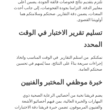
نلتزم بتقديم نتائج فحوصات فائقة الجودة، يضمن أعلى
معايير الدقة. التزامنا بجودة الفحوصات، إلى جانب أحدث
المعدات، يضمن دقة التقارير. صحتكم وسلامتكم هما
أولويتنا القصوى.
تسليم تقرير الاختبار في الوقت
المحدد
نمكنكم من استلم التقارير في الوقت المناسب واتخاذ
إجراءات سريعة بناءً على النتائج، مما يُسهم في تحسين
صحتكم العامة.
خبرة موظفي المختبر والفنيين
يضم فريقنا نخبة من أخصائيي الرعاية الصحية ذوي
المهارات والخبرة العالية، بمن فيهم أخصائيو الأشعة
والفنيون المرموقون. تضمن خبرة فريقنا دقة الاختبارات