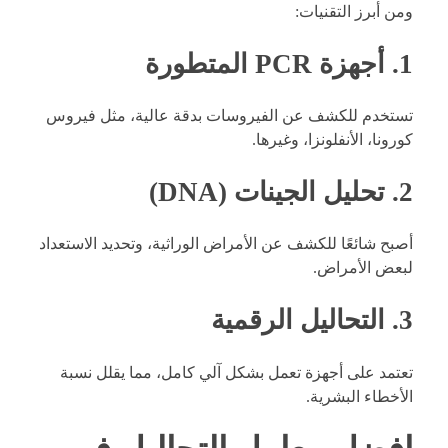
ومن أبرز التقنيات:
1. أجهزة PCR المتطورة
تستخدم للكشف عن الفيروسات بدقة عالية، مثل فيروس
كورونا، الأنفلونزا، وغيرها.
2. تحليل الجينات (DNA)
أصبح شائعًا للكشف عن الأمراض الوراثية، وتحديد الاستعداد
لبعض الأمراض.
3. التحاليل الرقمية
تعتمد على أجهزة تعمل بشكل آلي كامل، مما يقلل نسبة
الأخطاء البشرية.