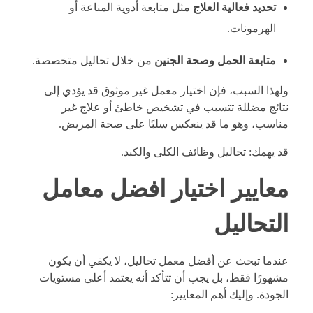
تحديد فعالية العلاج
مثل متابعة أدوية المناعة أو
الهرمونات.
متابعة الحمل وصحة الجنين
من خلال تحاليل متخصصة.
ولهذا السبب، فإن اختيار معمل غير موثوق قد يؤدي إلى
نتائج مضللة تتسبب في تشخيص خاطئ أو علاج غير
مناسب، وهو ما قد ينعكس سلبًا على صحة المريض.
قد يهمك:
تحاليل وظائف الكلى والكبد
.
معايير اختيار افضل معامل
التحاليل
عندما تبحث عن أفضل معمل تحاليل، لا يكفي أن يكون
مشهورًا فقط، بل يجب أن تتأكد أنه يعتمد أعلى مستويات
الجودة. وإليك أهم المعايير: