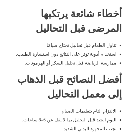
أخطاء شائعة يرتكبها
المرضى قبل التحاليل
تناول الطعام قبل تحاليل تحتاج صيامًا.
استخدام أدوية تؤثر على النتائج دون استشارة الطبيب.
ممارسة الرياضة قبل تحليل السكر أو الهرمونات.
أفضل النصائح قبل الذهاب
إلى معمل التحاليل
الالتزام التام بتعليمات الصيام.
النوم الجيد قبل التحليل بما لا يقل عن 6–8 ساعات.
تجنب المجهود البدني الشديد.