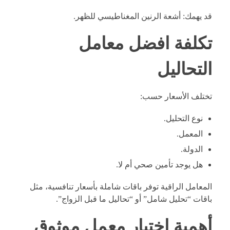
قد يهمك:
أشعة الرنين المغناطيسي للظهر
.
تكلفة افضل معامل
التحاليل
تختلف الأسعار حسب:
نوع التحليل.
المعمل.
الدولة.
هل يوجد تأمين صحي أم لا.
المعامل الراقية توفر باقات شاملة بأسعار تنافسية، مثل
باقات “تحليل شامل” أو “تحاليل ما قبل الزواج”.
أهمية اختيار معمل موثوق