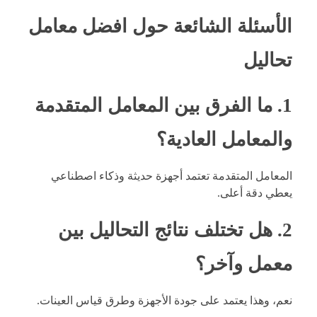
الأسئلة الشائعة حول افضل معامل
تحاليل
1. ما الفرق بين المعامل المتقدمة
والمعامل العادية؟
المعامل المتقدمة تعتمد أجهزة حديثة وذكاء اصطناعي
يعطي دقة أعلى.
2. هل تختلف نتائج التحاليل بين
معمل وآخر؟
نعم، وهذا يعتمد على جودة الأجهزة وطرق قياس العينات.