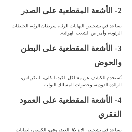
2- الأشعة المقطعية على الصدر
تساعد في تشخيص التهابات الرئة، سرطان الرئة، الجلطات
الرئوية، وأمراض الشعب الهوائية.
3- الأشعة المقطعية على البطن
والحوض
تُستخدم للكشف عن مشاكل الكبد، الكلى، البنكرياس،
الزائدة الدودية، وحصوات المسالك البولية.
4- الأشعة المقطعية على العمود
الفقري
تساعد في تشخيص الانزلاق الغضروفي، الكسور، إصابات