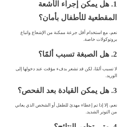
1. هل يمكن إجراء الأشعة
المقطعية للأطفال بأمان؟
نعم، مع استخدام أقل جرعة ممكنة من الإشعاع واتباع
بروتوكولات خاصة.
2. هل الصبغة تسبب ألمًا؟
لا تسبب ألمًا، لكن قد تشعر بدفء مؤقت عند دخولها إلى
الوريد.
3. هل يمكن القيادة بعد الفحص؟
نعم، إلا إذا تم إعطاء مهدئ للطفل أو الشخص الذي يعاني
من التوتر الشديد.
4. متى تظهر النتائج؟