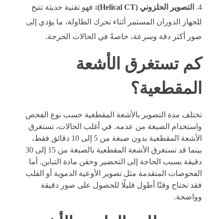
التصوير الحلزوني (Helical CT):
فهو تقنية حديثة تتيح
للجهاز الدوران المستمر أثناء تحرك الطاولة، ما يؤدي إلى
صور أكثر دقة وسرعة، خاصةً في الحالات الحرجة.
كم تستغرق الأشعة
المقطعية؟
تختلف مدة التصوير بالأشعة المقطعية حسب نوع الفحص
واستخدام الصبغة من عدمه. في أغلب الحالات، تستغرق
الأشعة المقطعية بدون صبغة من 5 إلى 10 دقائق فقط،
بينما قد تستغرق الأشعة المقطعية بالصبغة من 15 إلى 30
دقيقة بسبب الحاجة إلى التحضير وحقن مادة التباين. أما
الفحوصات المتقدمة مثل تصوير الأوعية الدموية أو القلب
فقد تحتاج وقتًا أطول قليلًا للحصول على صور دقيقة
وواضحة.