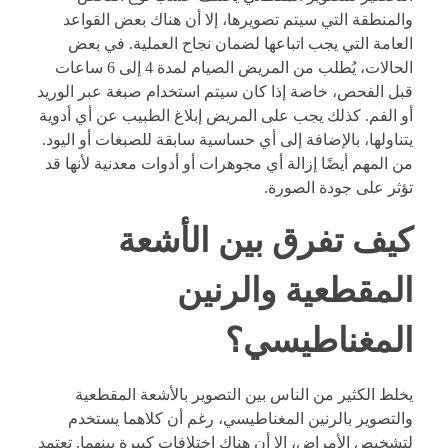
والمنطقة التي سيتم تصويرها، إلا أن هناك بعض القواعد
العامة ا
لتي يجب اتباعها لضمان نجاح العملية. في بعض
الحالات، يُطلب من المريض الصيام لمدة 4 إلى 6 ساعات
قبل الفحص، خاصة إذا كان سيتم استخدام صبغة عبر الوريد
أو الفم. كذلك يجب على المريض إبلاغ الطبيب عن أي أدوية
يتناولها، بالإضافة إلى أي حساسية سابقة للصبغات أو اليود.
من المهم أيضًا إزالة أي مجوهرات أو أدوات معدنية لأنها قد
تؤثر على جودة الصورة.
كيف تفرق بين الأشعة
المقطعية والرنين
المغناطيسي؟
يخلط الكثير من الناس بين التصوير بالأشعة المقطعية
والتصوير بالرنين المغناطيسي، رغم أن كلاهما يستخدم
لتشخيص الأمراض، إلا أن هناك اختلافات كبيرة بينهما. تعتمد