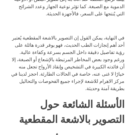
الدموية مع الصبغة. كما تؤثر نوعية الجهاز وعدد الشرائح
التي يُنتجها على السعر، فالأجهزة الحديثة.
في النهاية، يمكن القول إن التصوير
بالاشعة المقطعية يُعتبر
أحد أهم إنجازات الطب الحديث، فهو يوفر قدرة هائلة على
رؤية تفاصيل دقيقة داخل الجسم بسرعة وكفاءة عالية.
ورغم وجود بعض المخاطر المرتبطة بالإشعاع أو الصبغة، إلا
أن فائدته الكبيرة في التشخيص وإنقاذ الأرواح تجعل منه
خيارًا لا غنى عنه، خاصة في الحالات الطارئة. احجز لدينا في
مركز الاهرام للاشعة لإجراء جميع الفحوصات والتحاليل
بطريقة آمنة وحديثة.
الأسئلة الشائعة حول
التصوير بالاشعة المقطعية