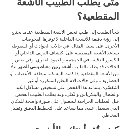
متى يطلب الطبيب الأشعة
المقطعية؟
يلجأ الطبيب إلى طلب فحص الأشعة المقطعية عندما يحتاج
إلى رؤية دقيقة للأنسجة الداخلية لا توفرها الفحوصات
الأخرى. على سبيل المثال، في حالات الحوادث أو السقوط،
تساعد الأشعة المقطعية على اكتشاف النزيف الداخلي أو
الكسور الدقيقة في الجمجمة والعمود الفقري. وفي بعض
الحالات قد يطلب الطبيب
أشعة رنين مغناطيسي للظهر
بدلًا
من الأشعة المقطعية إذا كانت المشكلة متعلقة بالأعصاب أو
الغضاريف. وفي حالات آلام البطن المتكررة أو غير
المُفسّرة، يساعد هذا الفحص على تشخيص مشاكل الكبد
والطحال والبنكرياس والكلى. وقد يطلب الطبيب الفحص
قبل العمليات الجراحية للحصول على صورة واضحة للمكان
الذي سيعمل عليه، مما يساعد على التخطيط الدقيق وتقليل
المخاطر.