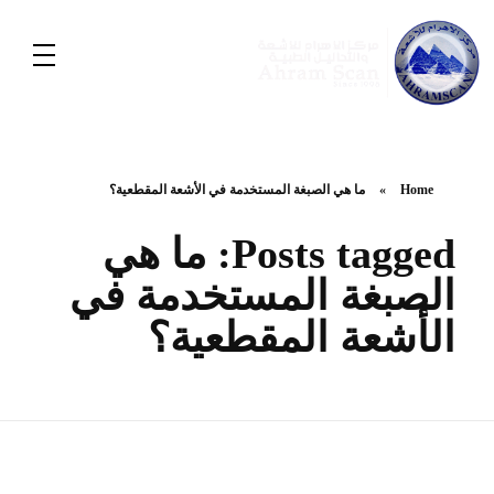
Home
»
ما هي الصبغة المستخدمة في الأشعة المقطعية؟
Posts tagged: ما هي
الصبغة المستخدمة في
الأشعة المقطعية؟