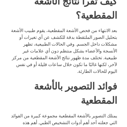
كيف تُقرأ نتائج الأشعة
المقطعية؟
بعد الانتهاء من فحص الأشعة المقطعية، يقوم طبيب الأشعة
بتحليل الصور الملتقطة بدقة للكشف عن أي تغيرات أو
مشكلات داخل الجسم. وفي الحالات الطبيعية، تظهر
الأنسجة والأعضاء بشكل منتظم دون أي علامات غير
طبيعية. تختلف مدة ظهور نتائج الأشعة المقطعية من مركز
لآخر، لكنها غالبًا ما تكون خلال ساعات قليلة أو في نفس
اليوم للحالات الطارئة.
فوائد التصوير بالأشعة
المقطعية
يمتلك التصوير بالأشعة المقطعية مجموعة كبيرة من الفوائد
التي جعلته أحد أهم أدوات التشخيص الطبي. أهم هذه