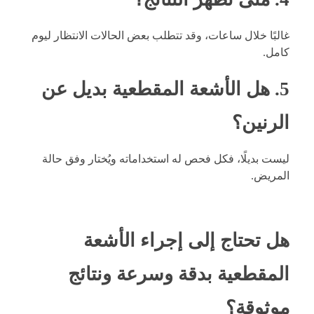
غالبًا خلال ساعات، وقد تتطلب بعض الحالات الانتظار ليوم
كامل.
5. هل الأشعة المقطعية بديل عن
الرنين؟
ليست بديلًا، فكل فحص له استخداماته ويُختار وفق حالة
المريض.
هل تحتاج إلى إجراء الأشعة
المقطعية بدقة وسرعة ونتائج
موثوقة؟