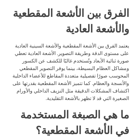
الفرق بين الأشعة المقطعية
والأشعة العادية
يعتمد الفرق بين الأشعة المقطعية والأشعة السينية العادية
على مستوى الدقة وطريقة التصوير. الأشعة العادية تعطي
صورة ثنائية الأبعاد وتُستخدم غالبًا للكشف عن الكسور
ومشاكل العظام البسيطة، بينما يوفر التصوير المقطعي
المحوسب صورًا تفصيلية متعددة المقاطع للأعضاء الداخلية
والأنسجة والعظام. كما تتميز الأشعة المقطعية بقدرتها على
اكتشاف المشكلات الدقيقة مثل النزيف الداخلي والأورام
الصغيرة التي قد لا تظهر بالأشعة التقليدية.
ما هي الصبغة المستخدمة
في الأشعة المقطعية؟