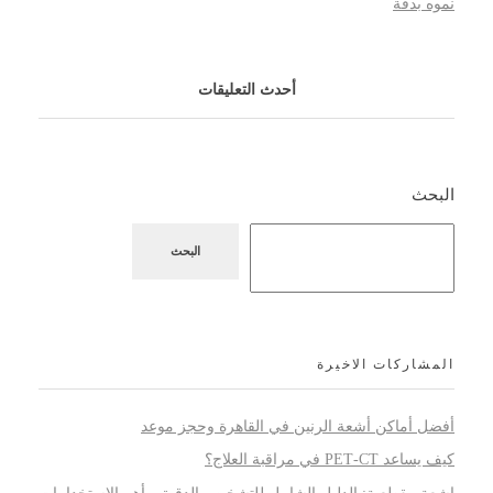
نموه بدقة
أحدث التعليقات
البحث
البحث
المشاركات الاخيرة
أفضل أماكن أشعة الرنين في القاهرة وحجز موعد
كيف يساعد PET‑CT في مراقبة العلاج؟