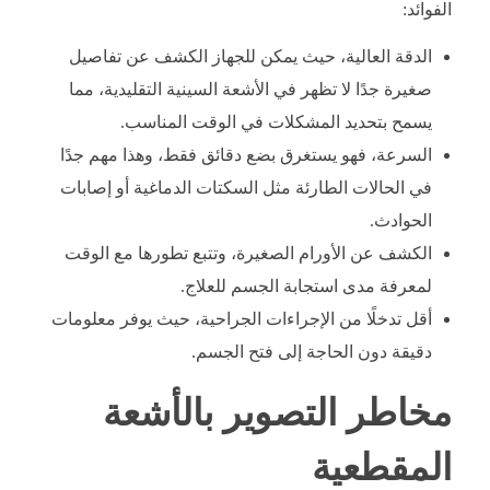
الفوائد:
الدقة العالية، حيث يمكن للجهاز الكشف عن تفاصيل
صغيرة جدًا لا تظهر في الأشعة السينية التقليدية، مما
يسمح بتحديد المشكلات في الوقت المناسب.
السرعة، فهو يستغرق بضع دقائق فقط، وهذا مهم جدًا
في الحالات الطارئة مثل السكتات الدماغية أو إصابات
الحوادث.
الكشف عن الأورام الصغيرة، وتتبع تطورها مع الوقت
لمعرفة مدى استجابة الجسم للعلاج.
أقل تدخلًا من الإجراءات الجراحية، حيث يوفر معلومات
دقيقة دون الحاجة إلى فتح الجسم.
مخاطر التصوير بالأشعة
المقطعية