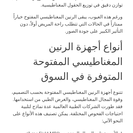
توازن دقيق في توزيع الحقول المغناطيسية.
ورغم هذه العيوب، يبقى الرنين المغناطيسي المفتوح خياراً
ممتازاً في الحالات التي تتطلب راحة المريض أولاً، دون
التأثير الكبير على جودة الصور.
أنواع أجهزة الرنين
المغناطيسي المفتوحة
المتوفرة في السوق
تتنوع أجهزة الرنين المغناطيسي المفتوحة بحسب التصميم،
وقوة المجال المغناطيسي، والغرض الطبي من استخدامها.
فقد طورت الشركات الطبية العالمية عدة نماذج لتلبية
احتياجات الفحوص المختلفة. يمكن تصنيف هذه الأنواع على
النحو الآتي: