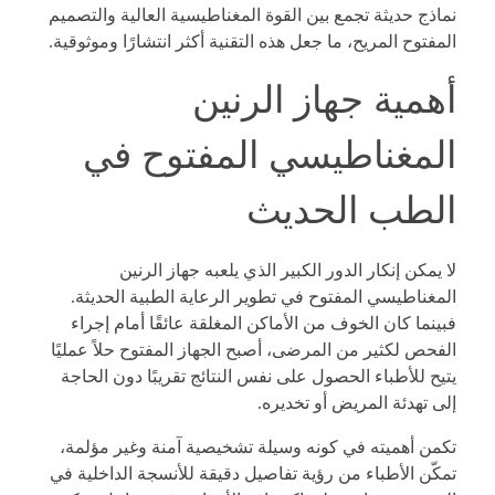
نماذج حديثة تجمع بين القوة المغناطيسية العالية والتصميم
المفتوح المريح، ما جعل هذه التقنية أكثر انتشارًا وموثوقية.
أهمية جهاز الرنين
المغناطيسي المفتوح في
الطب الحديث
لا يمكن إنكار الدور الكبير الذي يلعبه جهاز الرنين
المغناطيسي المفتوح في تطوير الرعاية الطبية الحديثة.
فبينما كان الخوف من الأماكن المغلقة عائقًا أمام إجراء
الفحص لكثير من المرضى، أصبح الجهاز المفتوح حلاً عمليًا
يتيح للأطباء الحصول على نفس النتائج تقريبًا دون الحاجة
إلى تهدئة المريض أو تخديره.
تكمن أهميته في كونه وسيلة تشخيصية آمنة وغير مؤلمة،
تمكّن الأطباء من رؤية تفاصيل دقيقة للأنسجة الداخلية في