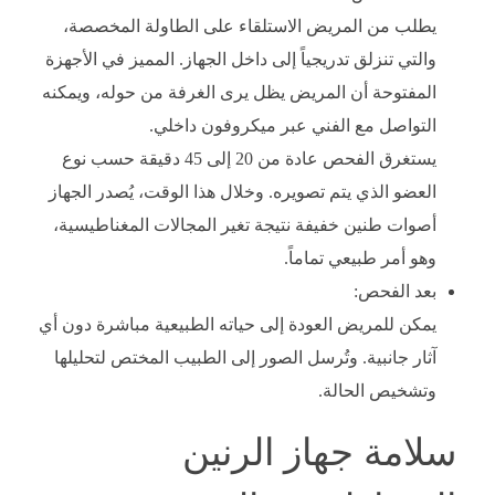
يطلب من المريض الاستلقاء على الطاولة المخصصة،
والتي تنزلق تدريجياً إلى داخل الجهاز. المميز في الأجهزة
المفتوحة أن المريض يظل يرى الغرفة من حوله، ويمكنه
التواصل مع الفني عبر ميكروفون داخلي.
يستغرق الفحص عادة من 20 إلى 45 دقيقة حسب نوع
العضو الذي يتم تصويره. وخلال هذا الوقت، يُصدر الجهاز
أصوات طنين خفيفة نتيجة تغير المجالات المغناطيسية،
وهو أمر طبيعي تماماً.
بعد الفحص:
يمكن للمريض العودة إلى حياته الطبيعية مباشرة دون أي
آثار جانبية. وتُرسل الصور إلى الطبيب المختص لتحليلها
وتشخيص الحالة.
سلامة جهاز الرنين