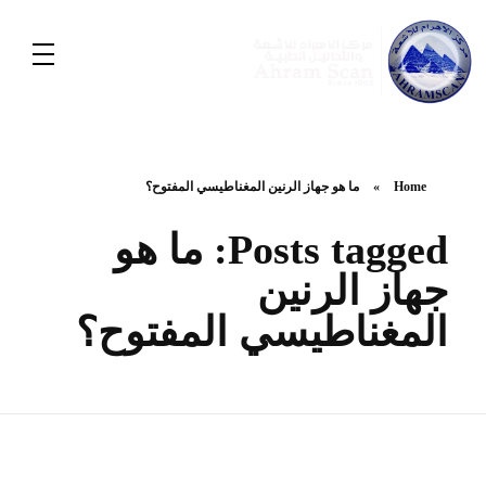
Home
»
ما هو جهاز الرنين المغناطيسي المفتوح؟
Posts tagged: ما هو
جهاز الرنين
المغناطيسي المفتوح؟