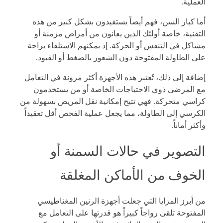
العملية.
أما كبار السن، فهم أيضاً يستفيدون بشكل كبير من هذه
التقنية، خاصة أولئك الذين يعانون من أمراض مزمنة أو
مشاكل في التنفس أو الحركة. إذ يمكنهم الاستلقاء براحة
على الطاولة المفتوحة دون الشعور بالضغط أو القيود.
إضافة إلى ذلك، تُعتبر هذه الأجهزة أكثر مرونة في التعامل
مع المرضى ذوي الاحتياجات الخاصة أو من يستخدمون
كراسي متحركة. فهي تتيح إمكانية نقل المريض بسهولة من
الكرسي إلى الطاولة، مما يجعل عملية الفحص أقل تعقيداً
وأكثر أماناً.
التصوير في حالات السمنة أو
الخوف من الأماكن المغلقة
من أبرز المزايا التي جعلت أجهزة الرنين المغناطيسي
المفتوحة تلقى رواجاً كبيراً هو قدرتها على التعامل مع