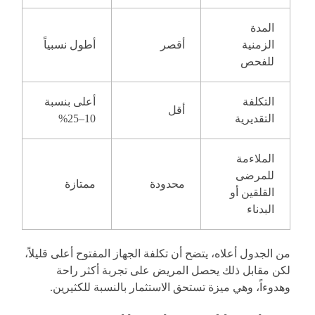
المدة
الزمنية
أقصر
أطول نسبياً
للفحص
التكلفة
أعلى بنسبة
أقل
التقديرية
10–25%
الملاءمة
للمرضى
محدودة
ممتازة
القلقين أو
البدناء
من الجدول أعلاه، يتضح أن تكلفة الجهاز المفتوح أعلى قليلاً،
لكن مقابل ذلك يحصل المريض على تجربة أكثر راحة
وهدوءاً، وهي ميزة تستحق الاستثمار بالنسبة للكثيرين.