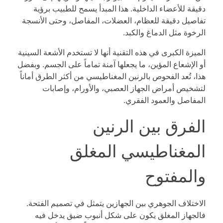
دقيقة للأعضاء الداخلية. هذا المبدأ يسمح للطبيب برؤية
تفاصيل دقيقة للعظام، العضلات، المفاصل، وحتى الأنسجة
الرخوة مثل الدماغ والكبد.
الميزة الكبرى في هذه التقنية أنها لا تستخدم الأشعة السينية
أو الإشعاع المؤين، ما يجعلها آمنة تماماً على الجسم. وبفضل
هذا، تُعد الفحوص بالرنين المغناطيسي من أكثر الطرق أماناً
لتشخيص أمراض الجهاز العصبي، والأورام، وإصابات
المفاصل والعمود الفقري.
الفرق بين الرنين
المغناطيسي المغلق
والمفتوح
الاختلاف الجوهري بين الجهازين يتمثل في تصميم الفتحة.
فالجهاز المغلق يكون على شكل أنبوب ضيق يدخل فيه