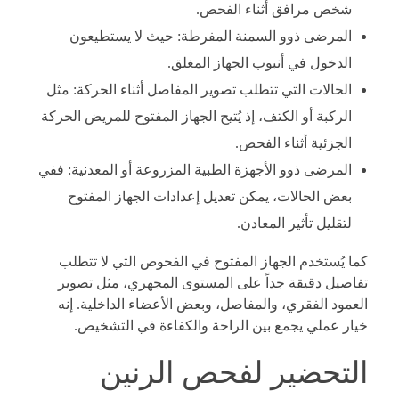
شخص مرافق أثناء الفحص.
المرضى ذوو السمنة المفرطة: حيث لا يستطيعون
الدخول في أنبوب الجهاز المغلق.
الحالات التي تتطلب تصوير المفاصل أثناء الحركة: مثل
الركبة أو الكتف، إذ يُتيح الجهاز المفتوح للمريض الحركة
الجزئية أثناء الفحص.
المرضى ذوو الأجهزة الطبية المزروعة أو المعدنية: ففي
بعض الحالات، يمكن تعديل إعدادات الجهاز المفتوح
لتقليل تأثير المعادن.
كما يُستخدم الجهاز المفتوح في الفحوص التي لا تتطلب
تفاصيل دقيقة جداً على المستوى المجهري، مثل تصوير
العمود الفقري، والمفاصل، وبعض الأعضاء الداخلية. إنه
خيار عملي يجمع بين الراحة والكفاءة في التشخيص.
التحضير لفحص الرنين