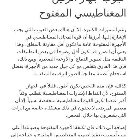
المغناطيسي المفتوح
رغم المميزات الكبيرة، إلا أن هناك بعض العيوب التي يجب
الإشارة إليها. أبرزها أن قوة المجال المغناطيسي في
الأجهزة المفتوحة عادة ما تكون أقل مقارنة بالمغلق، وهذا
يعني أن الصور قد تكون أقل وضوحاً في بعض التطبيقات
الدقيقة مثل تصوير الدماغ أو الأوعية الصغيرة. ومع ذلك،
فإن هذا الفارق يتقلص مع كل جيل جديد من الأجهزة، بفضل
استخدام أنظمة معالجة الصور الرقمية المتقدمة.
كذلك، فإن مدة الفحص تكون أطول قليلاً في الجهاز
المفتوح، لأن التقاط الإشارات المغناطيسية يتطلب وقتاً
أكبر عندما تكون القوة المغناطيسية منخفضة نسبياً. إلا أن
معظم المرضى لا يجدون في ذلك مشكلة، خاصة مع الراحة
التي يشعرون بها خلال الفحص.
إضافة إلى ذلك، فإن تكلفة الأجهزة المفتوحة وصيانتها أعلى
نسبياً بسبب تعقيد تصميم المغناطيس المفتوح واحتياجه إلى