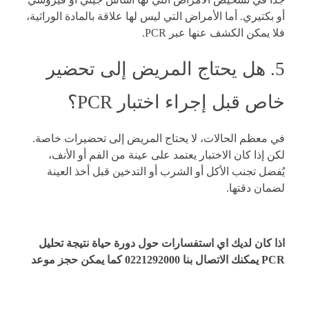
أو بكتيري. أما الأمراض التي ليس لها علاقة بالمادة الوراثية،
فلا يمكن الكشف عنها عبر PCR.
5. هل يحتاج المريض إلى تحضير
خاص قبل إجراء اختبار PCR؟
في معظم الحالات، لا يحتاج المريض إلى تحضيرات خاصة.
لكن إذا كان الاختبار يعتمد على عينة من الفم أو الأنف،
يُفضل تجنب الأكل أو الشرب أو التدخين قبل أخذ العينة
لضمان دقتها.
اذا كان لديك اي استفسارات حول دورة حياة نتيجة تحليل
PCR يمكنك الاتصال بنا
0221292000
كما يمكن
حجز موعد