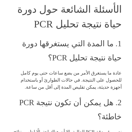
الأسئلة الشائعة حول دورة
حياة نتيجة تحليل PCR
1. ما المدة التي يستغرقها دورة
حياة نتيجة تحليل PCR؟
عادة ما يستغرق الأمر من بضع ساعات حتى يوم كامل
للحصول على النتيجة. في حالات الطوارئ أو باستخدام
أجهزة حديثة، يمكن تقليص المدة إلى أقل من ساعة.
2. هل يمكن أن تكون نتيجة PCR
خاطئة؟
نعم، رغم دقة PCR العالية، إلا أن هناك احتمالًا لظهور نتائج