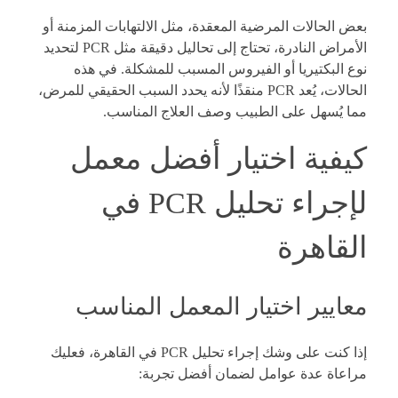
بعض الحالات المرضية المعقدة، مثل الالتهابات المزمنة أو
الأمراض النادرة، تحتاج إلى تحاليل دقيقة مثل PCR لتحديد
نوع البكتيريا أو الفيروس المسبب للمشكلة. في هذه
الحالات، يُعد PCR منقذًا لأنه يحدد السبب الحقيقي للمرض،
مما يُسهل على الطبيب وصف العلاج المناسب.
كيفية اختيار أفضل معمل
لإجراء تحليل PCR في
القاهرة
معايير اختيار المعمل المناسب
إذا كنت على وشك إجراء تحليل PCR في القاهرة، فعليك
مراعاة عدة عوامل لضمان أفضل تجربة: