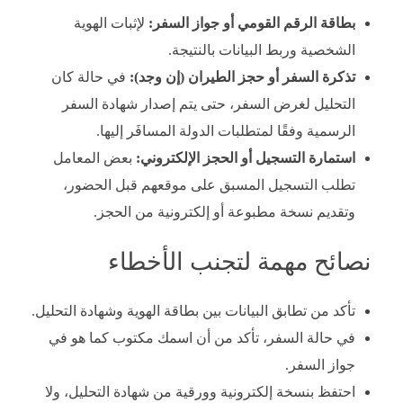
بطاقة الرقم القومي أو جواز السفر:
لإثبات الهوية
الشخصية وربط البيانات بالنتيجة.
تذكرة السفر أو حجز الطيران (إن وجد):
في حالة كان
التحليل لغرض السفر، حتى يتم إصدار شهادة السفر
الرسمية وفقًا لمتطلبات الدولة المسافَر إليها.
استمارة التسجيل أو الحجز الإلكتروني:
بعض المعامل
تطلب التسجيل المسبق على موقعهم قبل الحضور،
وتقديم نسخة مطبوعة أو إلكترونية من الحجز.
نصائح مهمة لتجنب الأخطاء
تأكد من تطابق البيانات بين بطاقة الهوية وشهادة التحليل.
في حالة السفر، تأكد من أن اسمك مكتوب كما هو في
جواز السفر.
احتفظ بنسخة إلكترونية وورقية من شهادة التحليل، ولا