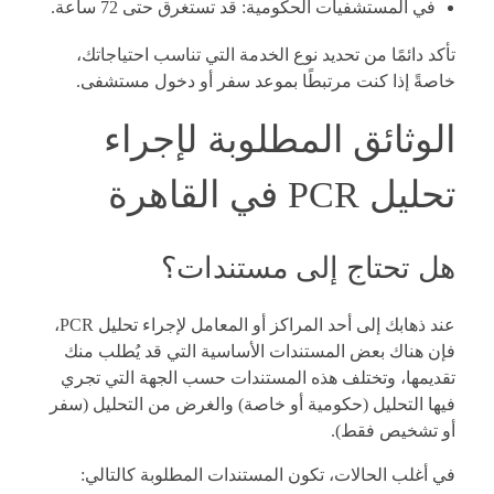
في المستشفيات الحكومية: قد تستغرق حتى 72 ساعة.
تأكد دائمًا من تحديد نوع الخدمة التي تناسب احتياجاتك،
خاصةً إذا كنت مرتبطًا بموعد سفر أو دخول مستشفى.
الوثائق المطلوبة لإجراء
تحليل PCR في القاهرة
هل تحتاج إلى مستندات؟
عند ذهابك إلى أحد المراكز أو المعامل لإجراء تحليل PCR،
فإن هناك بعض المستندات الأساسية التي قد يُطلب منك
تقديمها، وتختلف هذه المستندات حسب الجهة التي تجري
فيها التحليل (حكومية أو خاصة) والغرض من التحليل (سفر
أو تشخيص فقط).
في أغلب الحالات، تكون المستندات المطلوبة كالتالي: