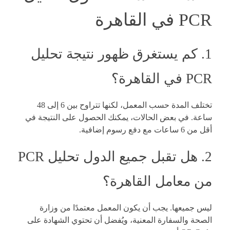
PCR في القاهرة
1. كم يستغرق ظهور نتيجة تحليل
PCR في القاهرة؟
تختلف المدة حسب المعمل، لكنها تتراوح بين 6 إلى 48
ساعة. في بعض الحالات، يمكنك الحصول على النتيجة في
أقل من 6 ساعات مع دفع رسوم إضافية.
2. هل تقبل جميع الدول تحليل PCR
من معامل القاهرة؟
ليس جميعها. يجب أن يكون المعمل معتمدًا من وزارة
الصحة والسفارة المعنية، ويُفضل أن تحتوي الشهادة على