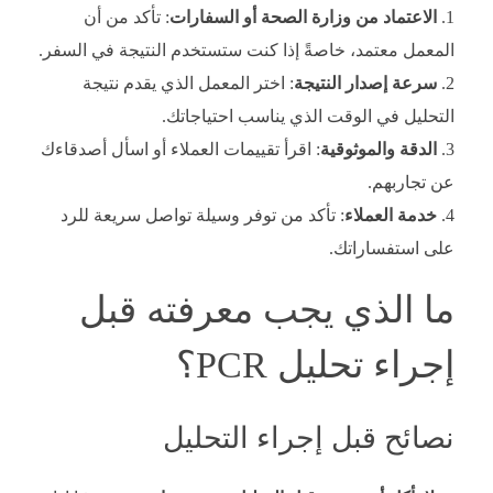
الاعتماد من وزارة الصحة أو السفارات
: تأكد من أن
المعمل معتمد، خاصةً إذا كنت ستستخدم النتيجة في السفر.
سرعة إصدار النتيجة
: اختر المعمل الذي يقدم نتيجة
التحليل في الوقت الذي يناسب احتياجاتك.
الدقة والموثوقية
: اقرأ تقييمات العملاء أو اسأل أصدقاءك
عن تجاربهم.
خدمة العملاء
: تأكد من توفر وسيلة تواصل سريعة للرد
على استفساراتك.
ما الذي يجب معرفته قبل
إجراء تحليل PCR؟
نصائح قبل إجراء التحليل