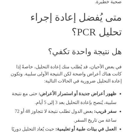
صحية خطيرة.
متى يُفضل إعادة إجراء
تحليل PCR؟
هل نتيجة واحدة تكفي؟
في بعض الأحيان، قد يُطلب منك إعادة التحليل، خاصةً إذا
كانت هناك أعراض واضحة لكن النتيجة الأولى سلبية. وتكون
إعادة التحليل ضرورية في الحالات التالية:
ظهور أعراض جديدة أو استمرار الأعراض:
حتى مع نتيجة
سلبية، يُنصح بإعادة التحليل بعد 3 إلى 5 أيام.
سفر قريب:
بعض الدول تطلب نتيجة لا تتجاوز 48 أو 72
ساعة من تاريخ السفر.
العمل في بيئات طبية أو تعليمية:
حيث يُعاد التحليل دوريًا