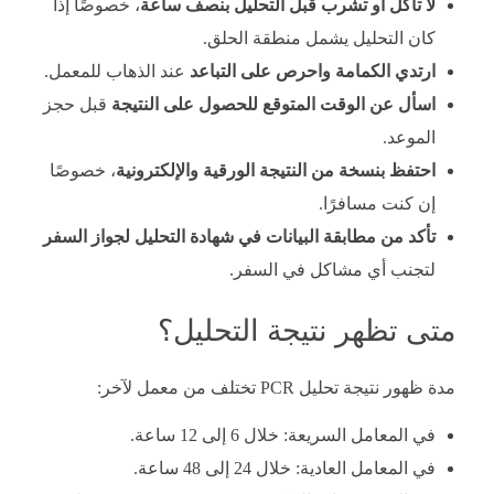
لا تأكل أو تشرب قبل التحليل بنصف ساعة
، خصوصًا إذا
كان التحليل يشمل منطقة الحلق.
ارتدي الكمامة واحرص على التباعد
عند الذهاب للمعمل.
اسأل عن الوقت المتوقع للحصول على النتيجة
قبل حجز
الموعد.
احتفظ بنسخة من النتيجة الورقية والإلكترونية
، خصوصًا
إن كنت مسافرًا.
تأكد من مطابقة البيانات في شهادة التحليل لجواز السفر
لتجنب أي مشاكل في السفر.
متى تظهر نتيجة التحليل؟
مدة ظهور نتيجة تحليل PCR تختلف من معمل لآخر:
في المعامل السريعة: خلال 6 إلى 12 ساعة.
في المعامل العادية: خلال 24 إلى 48 ساعة.