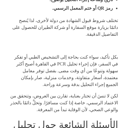
رمز QR أو ختم المعمل الرسمي.
تختلف شروط قبول الشهادة من دولة لأخرى، لذا يُنصح
دائمًا بزيارة موقع السفارة أو شركة الطيران للحصول على
التفاصيل الدقيقة.
بكل تأكيد، سواء كنت بحاجة إلى التشخيص الطبي أو تفكر
في السفر، فإن إجراء تحليل PCR في القاهرة أصبح أكثر
سهولة وتنوعًا من أي وقت مضى. بفضل توفر معامل
معتمدة، أسعار متفاوتة، وخدمات منزلية، صار بإمكان
الجميع إجراء التحليل بدقة وسرعة وراحة.
لكن لا تنسَ أن تختار بعناية، تقارن بين العروض، وتتحقق من
الاعتماد الرسمي، خاصة إذا كنت مسافرًا. وتحلَّ دائمًا بالحذر
والوعي الصحي، لأن الوقاية تبدأ من المعرفة.
الأسئلة الشائعة حول تحليل