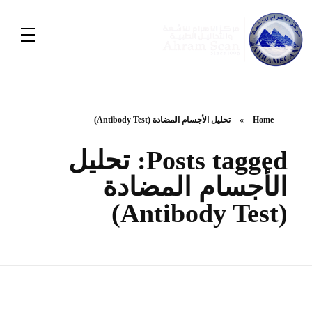
Home
»
تحليل الأجسام المضادة (Antibody Test)
Posts tagged: تحليل
الأجسام المضادة
(Antibody Test)