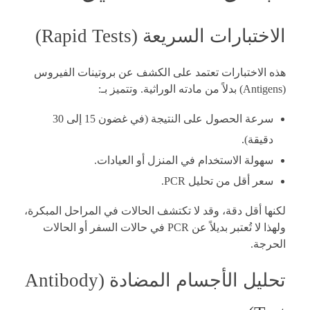
الاختبارات السريعة (Rapid Tests)
هذه الاختبارات تعتمد على الكشف عن بروتينات الفيروس
(Antigens) بدلاً من مادته الوراثية. وتتميز بـ:
سرعة الحصول على النتيجة (في غضون 15 إلى 30
دقيقة).
سهولة الاستخدام في المنزل أو العيادات.
سعر أقل من تحليل PCR.
لكنها أقل دقة، وقد لا تكتشف الحالات في المراحل المبكرة،
ولهذا لا تُعتبر بديلاً عن PCR في حالات السفر أو الحالات
الحرجة.
تحليل الأجسام المضادة (Antibody