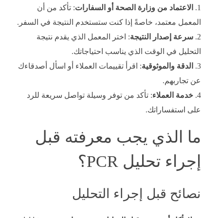
الاعتماد من وزارة الصحة أو السفارات
: تأكد من أن
المعمل معتمد، خاصةً إذا كنت ستستخدم النتيجة في السفر.
سرعة إصدار النتيجة
: اختر المعمل الذي يقدم نتيجة
التحليل في الوقت الذي يناسب احتياجاتك.
الدقة والموثوقية
: اقرأ تقييمات العملاء أو اسأل أصدقاءك
عن تجاربهم.
خدمة العملاء
: تأكد من توفر وسيلة تواصل سريعة للرد
على استفساراتك.
ما الذي يجب معرفته قبل
إجراء تحليل PCR؟
نصائح قبل إجراء التحليل