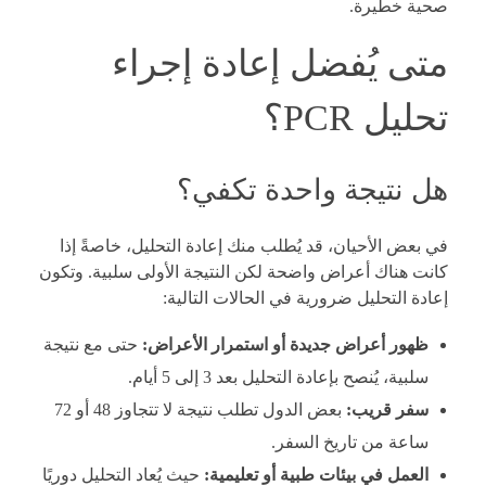
صحية خطيرة.
متى يُفضل إعادة إجراء
تحليل PCR؟
هل نتيجة واحدة تكفي؟
في بعض الأحيان، قد يُطلب منك إعادة التحليل، خاصةً إذا
كانت هناك أعراض واضحة لكن النتيجة الأولى سلبية. وتكون
إعادة التحليل ضرورية في الحالات التالية:
ظهور أعراض جديدة أو استمرار الأعراض:
حتى مع نتيجة
سلبية، يُنصح بإعادة التحليل بعد 3 إلى 5 أيام.
سفر قريب:
بعض الدول تطلب نتيجة لا تتجاوز 48 أو 72
ساعة من تاريخ السفر.
العمل في بيئات طبية أو تعليمية:
حيث يُعاد التحليل دوريًا