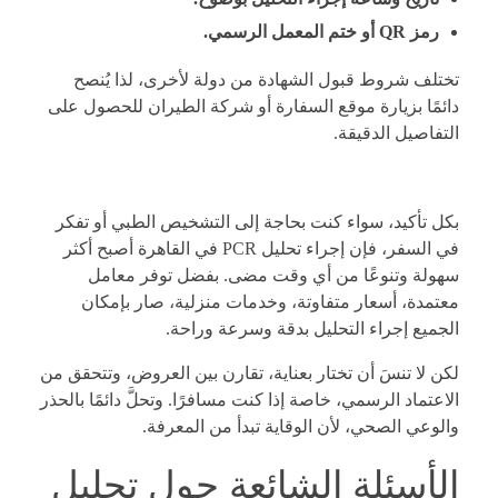
رمز QR أو ختم المعمل الرسمي.
تختلف شروط قبول الشهادة من دولة لأخرى، لذا يُنصح
دائمًا بزيارة موقع السفارة أو شركة الطيران للحصول على
التفاصيل الدقيقة.
بكل تأكيد، سواء كنت بحاجة إلى التشخيص الطبي أو تفكر
في السفر، فإن إجراء تحليل PCR في القاهرة أصبح أكثر
سهولة وتنوعًا من أي وقت مضى. بفضل توفر معامل
معتمدة، أسعار متفاوتة، وخدمات منزلية، صار بإمكان
الجميع إجراء التحليل بدقة وسرعة وراحة.
لكن لا تنسَ أن تختار بعناية، تقارن بين العروض، وتتحقق من
الاعتماد الرسمي، خاصة إذا كنت مسافرًا. وتحلَّ دائمًا بالحذر
والوعي الصحي، لأن الوقاية تبدأ من المعرفة.
الأسئلة الشائعة حول تحليل