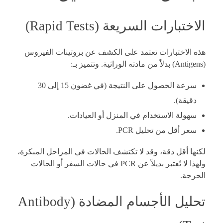
الاختبارات السريعة (Rapid Tests)
هذه الاختبارات تعتمد على الكشف عن بروتينات الفيروس
(Antigens) بدلاً من مادته الوراثية. وتتميز بـ:
سرعة الحصول على النتيجة (في غضون 15 إلى 30
دقيقة).
سهولة الاستخدام في المنزل أو العيادات.
سعر أقل من تحليل PCR.
لكنها أقل دقة، وقد لا تكتشف الحالات في المراحل المبكرة،
ولهذا لا تُعتبر بديلاً عن PCR في حالات السفر أو الحالات
الحرجة.
تحليل الأجسام المضادة (Antibody