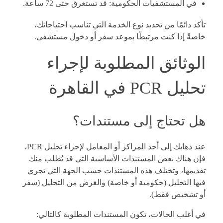
في المستشفيات الحكومية: قد تستغرق حتى 72 ساعة.
تأكد دائمًا من تحديد نوع الخدمة التي تناسب احتياجاتك،
خاصةً إذا كنت مرتبطًا بموعد سفر أو دخول مستشفى.
الوثائق المطلوبة لإجراء
تحليل PCR في القاهرة
هل تحتاج إلى مستندات؟
عند ذهابك إلى أحد المراكز أو المعامل لإجراء تحليل PCR،
فإن هناك بعض المستندات الأساسية التي قد يُطلب منك
تقديمها، وتختلف هذه المستندات حسب الجهة التي تجري
فيها التحليل (حكومية أو خاصة) والغرض من التحليل (سفر
أو تشخيص فقط).
في أغلب الحالات، تكون المستندات المطلوبة كالتالي: