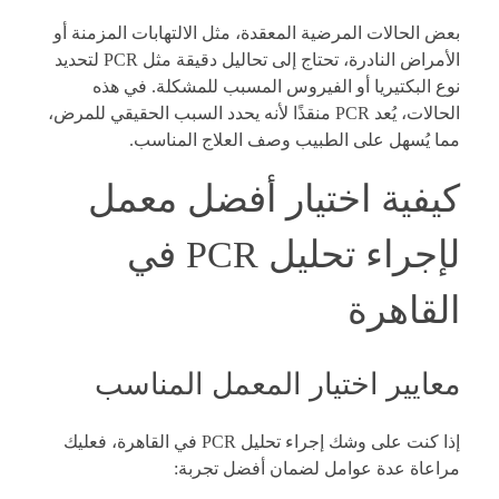
بعض الحالات المرضية المعقدة، مثل الالتهابات المزمنة أو
الأمراض النادرة، تحتاج إلى تحاليل دقيقة مثل PCR لتحديد
نوع البكتيريا أو الفيروس المسبب للمشكلة. في هذه
الحالات، يُعد PCR منقذًا لأنه يحدد السبب الحقيقي للمرض،
مما يُسهل على الطبيب وصف العلاج المناسب.
كيفية اختيار أفضل معمل
لإجراء تحليل PCR في
القاهرة
معايير اختيار المعمل المناسب
إذا كنت على وشك إجراء تحليل PCR في القاهرة، فعليك
مراعاة عدة عوامل لضمان أفضل تجربة: