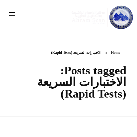
Home
»
الاختبارات السريعة (Rapid Tests)
Posts tagged:
الاختبارات السريعة
(Rapid Tests)