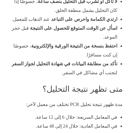
لا تأكل أو تشرب قبل التحليل بنصف ساعة
، خصوصًا إذا
كان التحليل يشمل منطقة الحلق.
ارتدي الكمامة واحرص على التباعد
عند الذهاب للمعمل.
اسأل عن الوقت المتوقع للحصول على النتيجة
قبل حجز
الموعد.
احتفظ بنسخة من النتيجة الورقية والإلكترونية
، خصوصًا
إن كنت مسافرًا.
تأكد من مطابقة البيانات في شهادة التحليل لجواز السفر
لتجنب أي مشاكل في السفر.
متى تظهر نتيجة التحليل؟
مدة ظهور نتيجة تحليل PCR تختلف من معمل لآخر:
في المعامل السريعة: خلال 6 إلى 12 ساعة.
في المعامل العادية: خلال 24 إلى 48 ساعة.