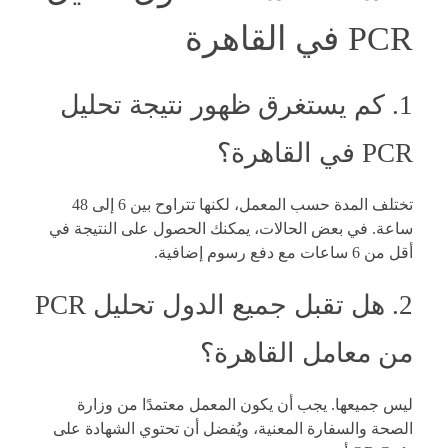
PCR في القاهرة
1. كم يستغرق ظهور نتيجة تحليل
PCR في القاهرة؟
تختلف المدة حسب المعمل، لكنها تتراوح بين 6 إلى 48
ساعة. في بعض الحالات، يمكنك الحصول على النتيجة في
أقل من 6 ساعات مع دفع رسوم إضافية.
2. هل تقبل جميع الدول تحليل PCR
من معامل القاهرة؟
ليس جميعها. يجب أن يكون المعمل معتمدًا من وزارة
الصحة والسفارة المعنية، ويُفضل أن تحتوي الشهادة على