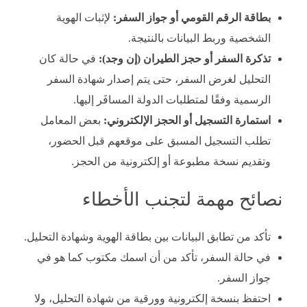
بطاقة الرقم القومي أو جواز السفر:
لإثبات الهوية
الشخصية وربط البيانات بالنتيجة.
تذكرة السفر أو حجز الطيران (إن وجد):
في حالة كان
التحليل لغرض السفر، حتى يتم إصدار شهادة السفر
الرسمية وفقًا لمتطلبات الدولة المسافَر إليها.
استمارة التسجيل أو الحجز الإلكتروني:
بعض المعامل
تطلب التسجيل المسبق على موقعهم قبل الحضور،
وتقديم نسخة مطبوعة أو إلكترونية من الحجز.
نصائح مهمة لتجنب الأخطاء
تأكد من تطابق البيانات بين بطاقة الهوية وشهادة التحليل.
في حالة السفر، تأكد من أن اسمك مكتوب كما هو في
جواز السفر.
احتفظ بنسخة إلكترونية وورقية من شهادة التحليل، ولا