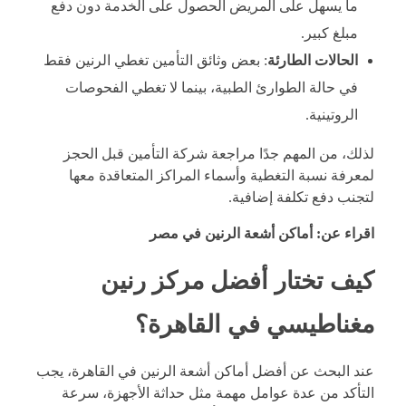
ما يسهل على المريض الحصول على الخدمة دون دفع
مبلغ كبير.
الحالات الطارئة
: بعض وثائق التأمين تغطي الرنين فقط
في حالة الطوارئ الطبية، بينما لا تغطي الفحوصات
الروتينية.
لذلك، من المهم جدًا مراجعة شركة التأمين قبل الحجز
لمعرفة نسبة التغطية وأسماء المراكز المتعاقدة معها
لتجنب دفع تكلفة إضافية.
اقراء عن:
أماكن أشعة الرنين في مصر
كيف تختار أفضل مركز رنين
مغناطيسي في القاهرة؟
عند البحث عن أفضل أماكن أشعة الرنين في القاهرة، يجب
التأكد من عدة عوامل مهمة مثل حداثة الأجهزة، سرعة