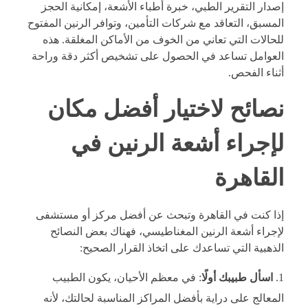
إصدار التقرير الطبي، خبرة أطباء الأشعة، إمكانية الحجز
المسبق، التعاقد مع شركات التأمين، وتوافر الرنين المفتوح
للحالات التي تعاني من الخوف من الأماكن المغلقة. هذه
العوامل تساعد في الحصول على تشخيص أكثر دقة وراحة
أثناء الفحص.
نصائح لاختيار أفضل مكان
لإجراء أشعة الرنين في
القاهرة
إذا كنت في القاهرة وتبحث عن أفضل مركز أو مستشفى
لإجراء أشعة الرنين المغناطيسي، فهناك بعض النصائح
الذهبية التي تساعدك على اتخاذ القرار الصحيح:
اسأل طبيبك أولًا
: في معظم الأحيان، يكون الطبيب
المعالج على دراية بأفضل المراكز المناسبة لحالتك، لأنه