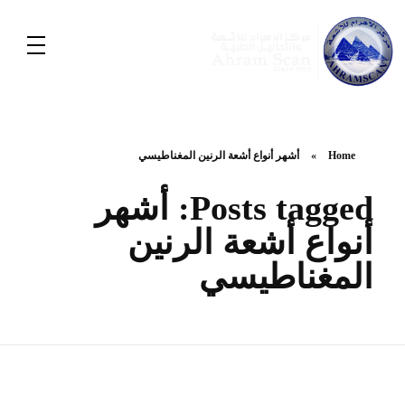
Home
»
أشهر أنواع أشعة الرنين المغناطيسي
Posts tagged: أشهر
أنواع أشعة الرنين
المغناطيسي