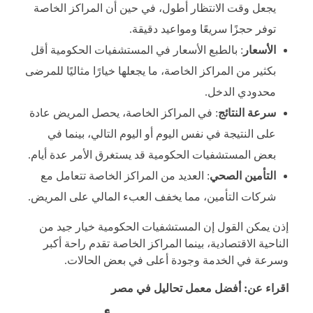
يجعل وقت الانتظار أطول، في حين أن المراكز الخاصة
توفر حجزًا سريعًا ومواعيد دقيقة.
الأسعار
: بالطبع الأسعار في المستشفيات الحكومية أقل
بكثير من المراكز الخاصة، ما يجعلها خيارًا مثاليًا للمرضى
محدودي الدخل.
سرعة النتائج
: في المراكز الخاصة، يحصل المريض عادة
على النتيجة في نفس اليوم أو اليوم التالي، بينما في
بعض المستشفيات الحكومية قد يستغرق الأمر عدة أيام.
التأمين الصحي
: العديد من المراكز الخاصة تتعامل مع
شركات التأمين، مما يخفف العبء المالي على المريض.
إذن يمكن القول إن المستشفيات الحكومية خيار جيد من
الناحية الاقتصادية، بينما المراكز الخاصة تقدم راحة أكبر
وسرعة في الخدمة وجودة أعلى في بعض الحالات.
اقراء عن:
أفضل معمل تحاليل في مصر