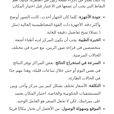
النقاط التي يجب أن تضعها في الاعتبار قبل اختيار المكان:
جودة الأجهزة
: كلما كان الجهاز أحدث، كانت الصور أوضح
وأكثر دقة. الأجهزة ذات القوة المغناطيسية العالية (مثل
3 تسلا) تمنح تفاصيل دقيقة للغاية.
الخبرة الطبية
: يجب أن يكون المركز لديه أطباء أشعة
متخصصين في قراءة صور الرنين، مع خبرة في مختلف
الحالات المرضية.
السرعة في استخراج النتائج
: بعض المراكز توفر النتائج
في نفس اليوم أو حتى خلال ساعات قليلة، وهذا مهم جدًا
في الحالات الطارئة.
التكلفة
: الأسعار تختلف بشكل كبير بين مركز وآخر، وبين
المستشفيات الحكومية والخاصة. اختيار المكان يعتمد
على ميزانيتك، لكن لا تجعل السعر هو العامل الوحيد.
الموقع وسهولة الوصول
: من الأفضل أن تختار مكانًا قريبًا