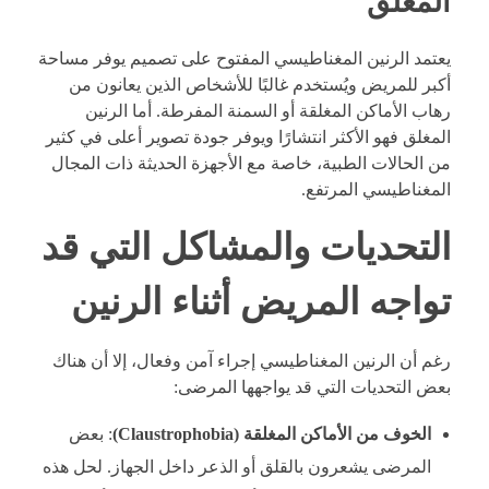
المغلق
يعتمد الرنين المغناطيسي المفتوح على تصميم يوفر مساحة
أكبر للمريض ويُستخدم غالبًا للأشخاص الذين يعانون من
رهاب الأماكن المغلقة أو السمنة المفرطة. أما الرنين
المغلق فهو الأكثر انتشارًا ويوفر جودة تصوير أعلى في كثير
من الحالات الطبية، خاصة مع الأجهزة الحديثة ذات المجال
المغناطيسي المرتفع.
التحديات والمشاكل التي قد
تواجه المريض أثناء الرنين
رغم أن الرنين المغناطيسي إجراء آمن وفعال، إلا أن هناك
بعض التحديات التي قد يواجهها المرضى:
الخوف من الأماكن المغلقة (Claustrophobia)
: بعض
المرضى يشعرون بالقلق أو الذعر داخل الجهاز. لحل هذه