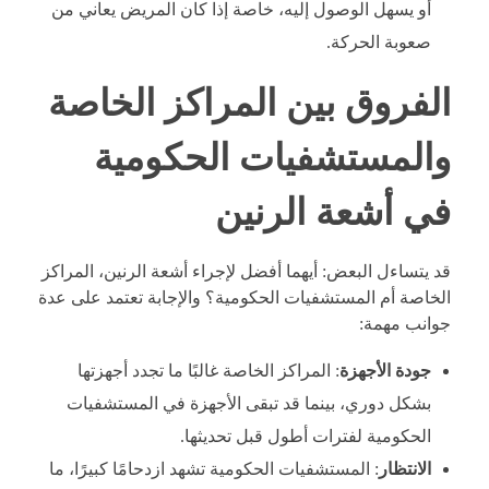
أو يسهل الوصول إليه، خاصة إذا كان المريض يعاني من
صعوبة الحركة.
الفروق بين المراكز الخاصة
والمستشفيات الحكومية
في أشعة الرنين
قد يتساءل البعض: أيهما أفضل لإجراء أشعة الرنين، المراكز
الخاصة أم المستشفيات الحكومية؟ والإجابة تعتمد على عدة
جوانب مهمة:
جودة الأجهزة
: المراكز الخاصة غالبًا ما تجدد أجهزتها
بشكل دوري، بينما قد تبقى الأجهزة في المستشفيات
الحكومية لفترات أطول قبل تحديثها.
الانتظار
: المستشفيات الحكومية تشهد ازدحامًا كبيرًا، ما