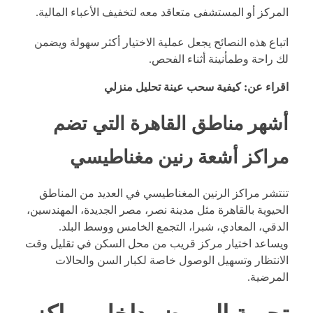
المركز أو المستشفى متعاقد معه لتخفيف الأعباء المالية.
اتباع هذه النصائح يجعل عملية الاختيار أكثر سهولة ويضمن
لك راحة وطمأنينة أثناء الفحص.
اقراء عن:
كيفية سحب عينة تحليل منزلي
أشهر مناطق القاهرة التي تضم
مراكز أشعة رنين مغناطيسي
تنتشر مراكز الرنين المغناطيسي في العديد من المناطق
الحيوية بالقاهرة مثل مدينة نصر، مصر الجديدة، المهندسين،
الدقي، المعادي، شبرا، التجمع الخامس ووسط البلد.
ويساعد اختيار مركز قريب من محل السكن في تقليل وقت
الانتظار وتسهيل الوصول خاصة لكبار السن والحالات
المرضية.