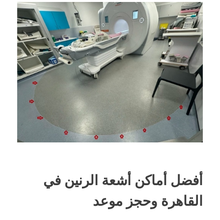
أفضل أماكن أشعة الرنين في
القاهرة وحجز موعد