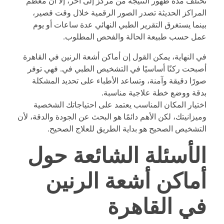
تختلف مدة ظهور النتيجة من مركز إلى آخر، إلا أن معظم
المراكز الحديثة تصدر الصور الرقمية خلال وقت قصير،
بينما يستغرق التقرير الطبي النهائي عدة ساعات أو يوم
عمل حسب طبيعة الحالة والفحص المطلوب.
في النهاية، يمكن القول إن أماكن أشعة الرنين في القاهرة
أصبحت ركنًا أساسيًا في التشخيص الطبي في. فهي توفر
صورًا دقيقة وآمنة، وتساعد الأطباء على تحديد المشكلة
بدقة ووضع خطة علاجية مناسبة.
اختيار المكان المناسب يعتمد على احتياجاتك الشخصية
وميزانيتك، لكن الأهم دائمًا هو البحث عن الجودة والدقة، لأن
التشخيص الصحيح هو بداية الطريق للعلاج الصحيح.
الأسئلة الشائعة حول
أماكن أشعة الرنين
في القاهرة