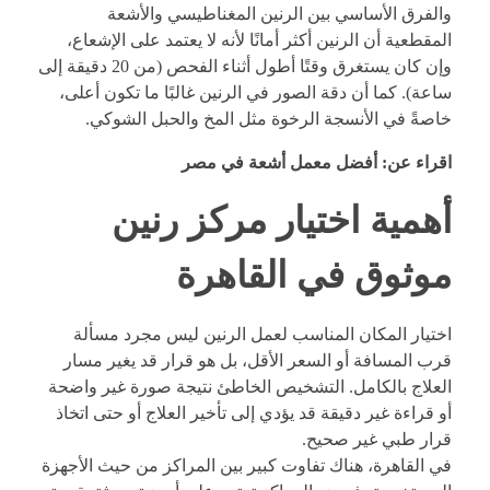
والفرق الأساسي بين الرنين المغناطيسي والأشعة
المقطعية أن الرنين أكثر أمانًا لأنه لا يعتمد على الإشعاع،
وإن كان يستغرق وقتًا أطول أثناء الفحص (من 20 دقيقة إلى
ساعة). كما أن دقة الصور في الرنين غالبًا ما تكون أعلى،
خاصةً في الأنسجة الرخوة مثل المخ والحبل الشوكي.
اقراء عن:
أفضل معمل أشعة في مصر
أهمية اختيار مركز رنين
موثوق في القاهرة
اختيار المكان المناسب لعمل الرنين ليس مجرد مسألة
قرب المسافة أو السعر الأقل، بل هو قرار قد يغير مسار
العلاج بالكامل. التشخيص الخاطئ نتيجة صورة غير واضحة
أو قراءة غير دقيقة قد يؤدي إلى تأخير العلاج أو حتى اتخاذ
قرار طبي غير صحيح.
في القاهرة، هناك تفاوت كبير بين المراكز من حيث الأجهزة