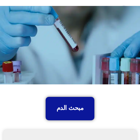
مبحث الدم